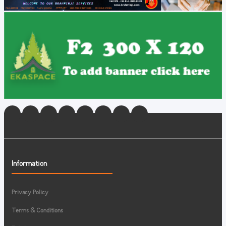
Information
Privacy Policy
Terms & Conditions