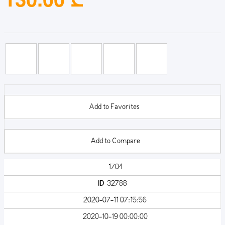
Add to Favorites
Add to Compare
1704
ID
32788
2020-07-11 07:15:56
2020-10-19 00:00:00