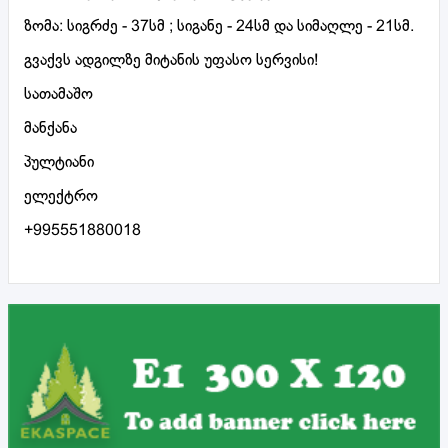
ზომა: სიგრძე - 37სმ ; სიგანე - 24სმ და სიმაღლე - 21სმ.
გვაქვს ადგილზე მიტანის უფასო სერვისი!
სათამაშო
მანქანა
პულტიანი
ელექტრო
+995551880018