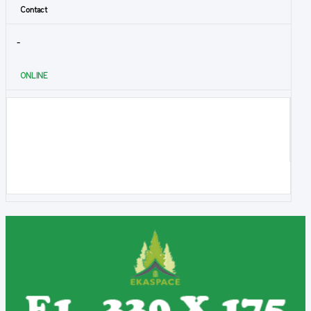
Contact
-
ONLINE