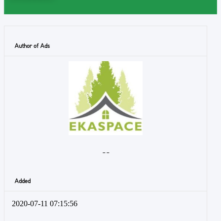
Author of Ads
- -
Added
2020-07-11 07:15:56