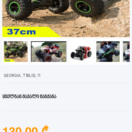
GEORGIA, T'BILISI, 11
ყველგან მავალი მანქანა
130.00 ₾