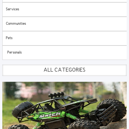
Services
Communities
Pets
Personals
ALL CATEGORIES