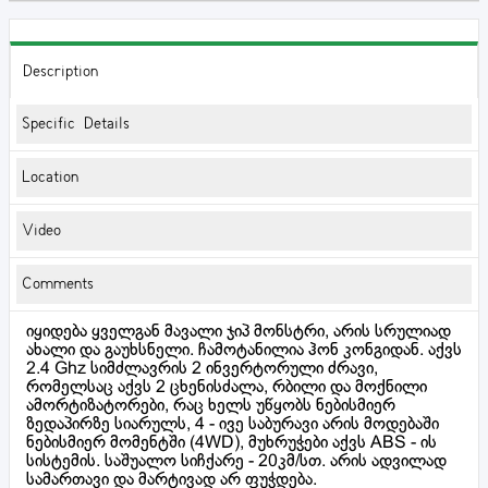
Description
Specific Details
Location
Video
Comments
იყიდება ყველგან მავალი ჯიპ მონსტრი, არის სრულიად
ახალი და გაუხსნელი. ჩამოტანილია ჰონ კონგიდან. აქვს
2.4 Ghz სიმძლავრის 2 ინვერტორული ძრავი,
რომელსაც აქვს 2 ცხენისძალა, რბილი და მოქნილი
ამორტიზატორები, რაც ხელს უწყობს ნებისმიერ
ზედაპირზე სიარულს, 4 - ივე საბურავი არის მოდებაში
ნებისმიერ მომენტში (4WD), მუხრუჭები აქვს ABS - ის
სისტემის. საშუალო სიჩქარე - 20კმ/სთ. არის ადვილად
სამართავი და მარტივად არ ფუჭდება.