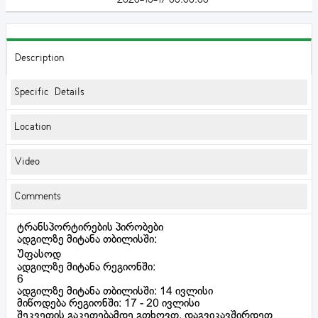
Description
Specific Details
Location
Video
Comments
ტრანსპორტირების პირობები
ადგილზე მიტანა თბილისში:
Უფასოდ
ადგილზე მიტანა რეგიონში:
6
ადგილზე მიტანა თბილისში: 14 ივლისი
მიწოდება რეგიონში: 17 - 20 ივლისი
შეკვეთის გაკეთებამდე გთხოვთ, დაგვიკავშირდეთ