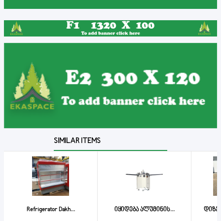
SIMILAR ITEMS
Refrigerator Dakh...
იყიდება ალუმინის...
დიზელ