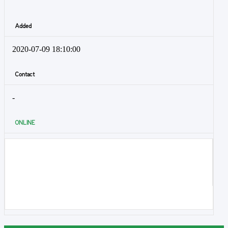
Added
2020-07-09 18:10:00
Contact
-
ONLINE