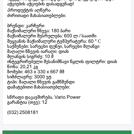
აქციების აქციების დასადგენად!
Პროდუქტის აღწერა
ძირითადი მახასიათებლები:
ბრენდი: კარჩერი
მაქსიმალური წნევა: 180 ბარი
მაქსიმალური შესრულება: 600 ლ / საათში
შეყვანის მაქსიმალური ტემპერატურა: 60 ° С
საქშენები: სარეცხი ფუნჯი, სარეცხი შლანგი
მაღალი წნევის იარაღი: დიახ
შლანგის სიგრძე: 10 მ
ინტეგრირებული შესანიშნავი წყლის ფილტრი: დიახ
წონა: 20,21 კგ
ზომები: 463 x 330 x 667 მმ
სიმძლავრე: 3000 ვტ
ტიპი: მაღალი წნევის გამწმენდი
დამატებითი მახასიათებლები:
სწრაფი დაკავშირება, Vario Power
გარანტია (თვე): 12
(032) 2508181