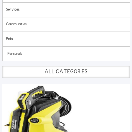
Services
Communities
Pets
Personals
ALL CATEGORIES