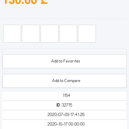
Add to Favorites
Add to Compare
1154
ID
32715
2020-07-09 17:41:26
2020-10-17 00:00:00