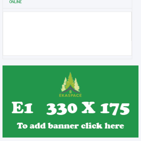
ONLINE