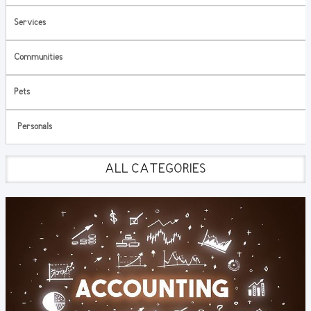
Services
Communities
Pets
Personals
ALL CATEGORIES