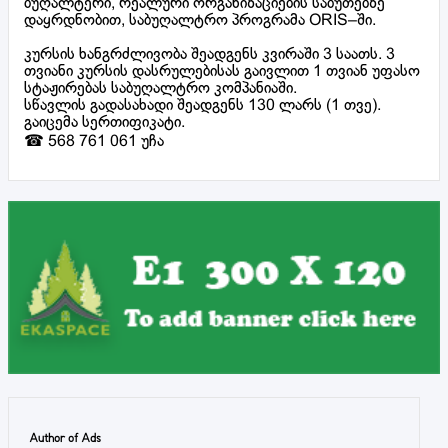
ბუღალტერი, რეალური ორგანიზაციების საბუთებზე
დაყრდნობით, საბუღალტრო პროგრამა ORIS–ში.
კურსის ხანგრძლივობა შეადგენს კვირაში 3 საათს. 3
თვიანი კურსის დასრულებისას გაივლით 1 თვიან უფასო
სტაჟირებას საბუღალტრო კომპანიაში.
სწავლის გადასახადი შეადგენს 130 ლარს (1 თვე).
გაიცემა სერთიფიკატი.
☎ 568 761 061 უჩა
Author of Ads