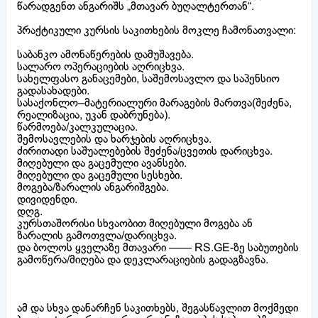
წარადგენთ ანგარიშს „მთავარ ბუღალტერთან“.
პრაქტიკული კურსის საკითხების მოკლე ჩამონათვალი:
საბანკო ამონაწერების დამუშავება.
სალარო ოპერაციების აღრიცხვა.
სახელფასო განაცემები, საშემოსავლო და საპენსიო
გადასახადები.
სასაქონლო–მატერიალური მარაგების მართვა(შეძენა,
რეალიზაცია, უკან დაბრუნება).
წარმოება/კალკულაცია.
შემოსავლების და ხარჯების აღრიცხვა.
ძირითადი საშუალებების შეძენა/ცვეთის დარიცხვა.
მიღებული და გაცემული ავანსები.
მიღებული და გაცემული სესხები.
მოგება/ზარალის ანგარიშგება.
დივიდენდი.
დღგ.
კურსთაშორისი სხვაობით მიღებული მოგება ან
ზარალის გამოთვლა/დარიცხვა.
და ბოლოს ყველაზე მთავარი —— RS.GE-ზე საბუთების
გამოწერა/მიღება და დეკლარაციების გადაგზავნა.
ამ და სხვა დანარჩენ საკითხებს, შეგასწავლით მოქმედი