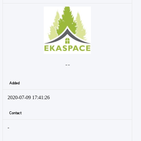
- -
Added
2020-07-09 17:41:26
Contact
-