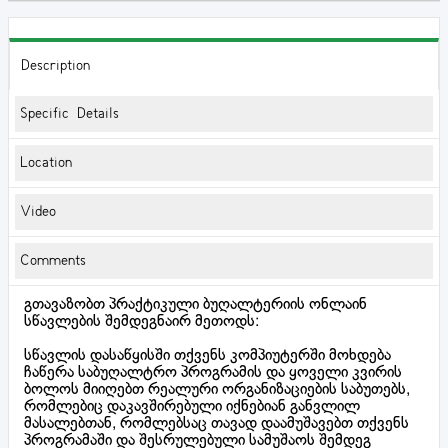
Description
Specific Details
Location
Video
Comments
გთავაზობთ პრაქტიკული ბუღალტერიის ონლაინ
სწავლების შემდეგნაირ მეთოდს:
სწავლის დასაწყისში თქვენს კომპიუტერში მოხდება
ჩაწერა საბუღალტრო პროგრამის და ყოველი კვირის
ბოლოს მიიღებთ რეალური ორგანიზაციების საბუთებს,
რომლებიც დაკავშირებული იქნებიან განვლილ
მასალებთან, რომლებსაც თავად დაამუშავებთ თქვენს
პროგრამაში და შესრულებული სამუშაოს შემდეგ