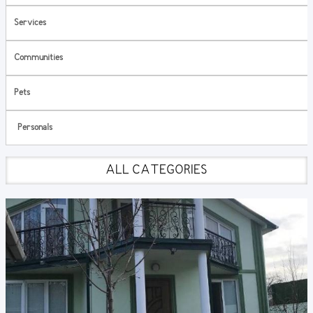
Services
Communities
Pets
Personals
ALL CATEGORIES