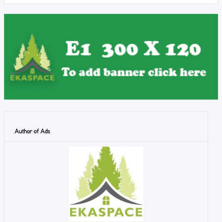
Author of Ads