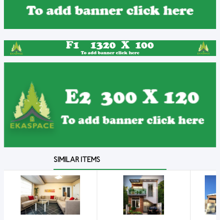
SIMILAR ITEMS