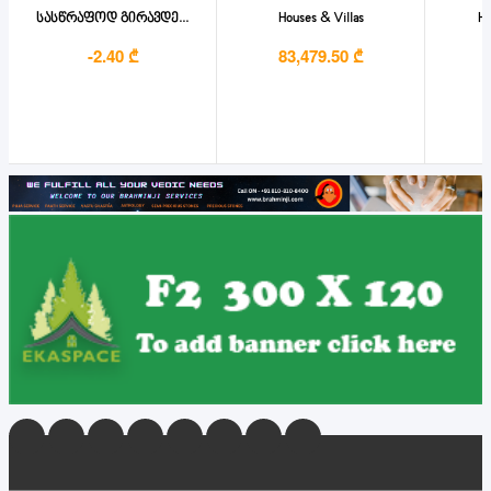
სასწრაფოდ გირავდე...
Houses & Villas
Ho
-2.40 ₾
83,479.50 ₾