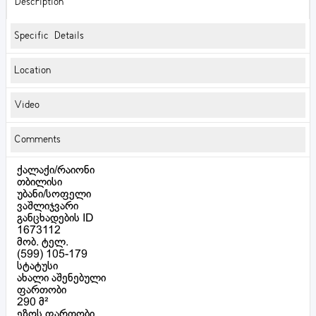
Description
Specific Details
Location
Video
Comments
ქალაქი/რაიონი
თბილისი
უბანი/სოფელი
ვაშლიჯვარი
განცხადების ID
1673112
მობ. ტელ.
(599) 105-179
სტატუსი
ახალი აშენებული
ფართობი
290 მ²
ეზოს ფართობი