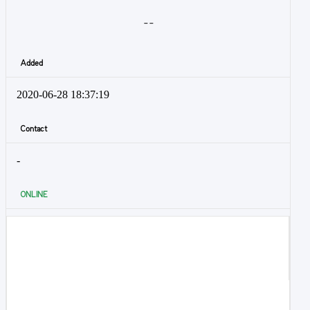
- -
Added
2020-06-28 18:37:19
Contact
-
ONLINE