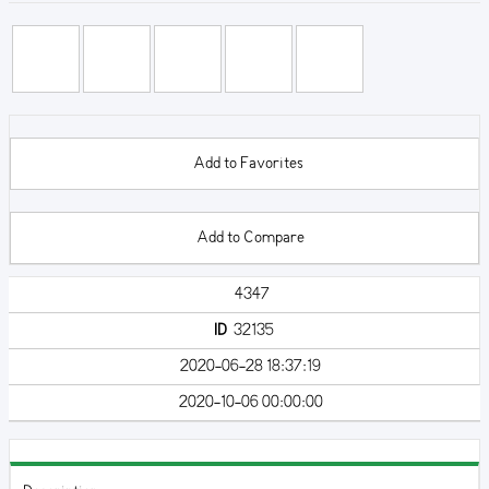
Add to Favorites
Add to Compare
4347
ID
32135
2020-06-28 18:37:19
2020-10-06 00:00:00