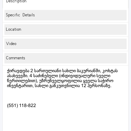
Description
Specific Details
Location
Video
Comments
ქირავდება 2 სართულიანი სახლი ბაკურიანში, კოხტას
ასახვევში. 4 საძინებელი (ინდივიდუალური სველი
წერთილებით), უზრუნველყოფილია ყველა საჭირო
ინვენტარით, სახლი განკუთვნილია 12 პერსონაზე.
(551) 118-822