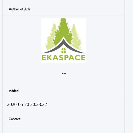
Author of Ads
- -
Added
2020-06-20 20:23:22
Contact
-