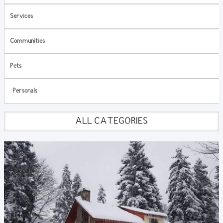
Services
Communities
Pets
Personals
ALL CATEGORIES