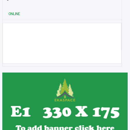
ONLINE