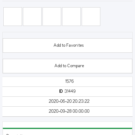
Add to Favorites
Add to Compare
1576
ID
31449
2020-06-20 20:23:22
2020-09-28 00:00:00