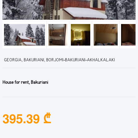
GEORGIA, BAKURIANI, BORJOMI-BAKURIANI-AKHALKALAKI
House for rent, Bakuriani
395.39 ₾