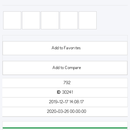
Add to Favorites
Add to Compare
792
ID
30241
2019-12-17 14:08:17
2020-03-26 00:00:00