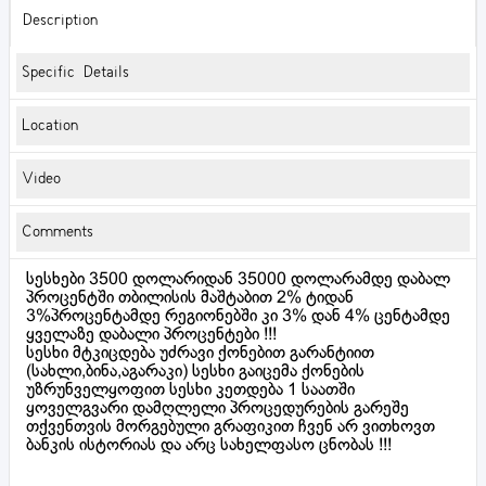
Description
Specific Details
Location
Video
Comments
სესხები 3500 დოლარიდან 35000 დოლარამდე დაბალ
პროცენტში თბილისის მაშტაბით 2% ტიდან
3%პროცენტამდე რეგიონებში კი 3% დან 4% ცენტამდე
ყველაზე დაბალი პროცენტები !!!
სესხი მტკიცდება უძრავი ქონებით გარანტიით
(სახლი,ბინა,აგარაკი) სესხი გაიცემა ქონების
უზრუნველყოფით სესხი კეთდება 1 საათში
ყოველგვარი დამღლელი პროცედურების გარეშე
თქვენთვის მორგებული გრაფიკით ჩვენ არ ვითხოვთ
ბანკის ისტორიას და არც სახელფასო ცნობას !!!