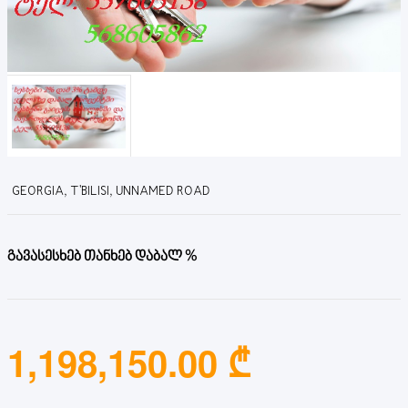
GEORGIA, T'BILISI, UNNAMED ROAD
გავასესხებ თანხებ დაბალ %
1,198,150.00 ₾