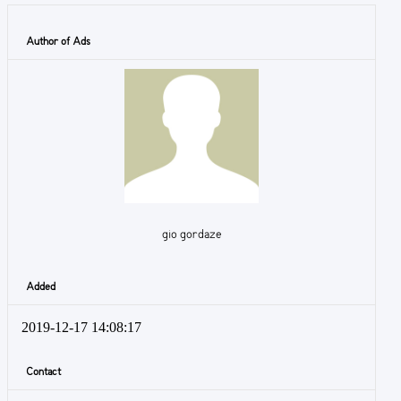
Author of Ads
gio gordaze
Added
2019-12-17 14:08:17
Contact