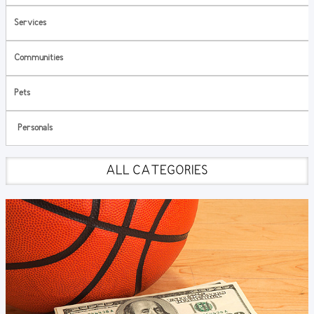
Services
Communities
Pets
Personals
ALL CATEGORIES