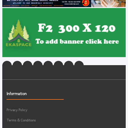
Information
Privacy Policy
Terms & Conditions