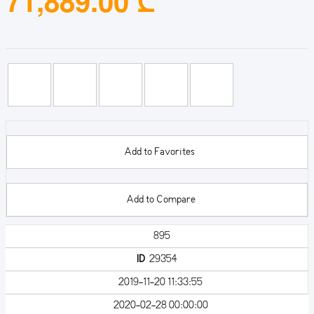
71,889.00 ₾
Add to Favorites
Add to Compare
895
ID
29354
2019-11-20 11:33:55
2020-02-28 00:00:00