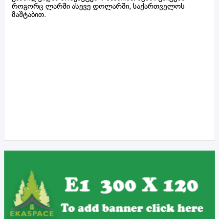
როგორც ლარში ასევე დოლარში, საქართველოს
მაშტაბით.