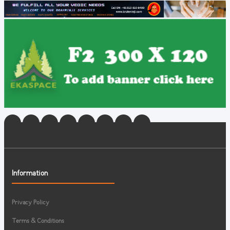
Information
Privacy Policy
Terms & Conditions