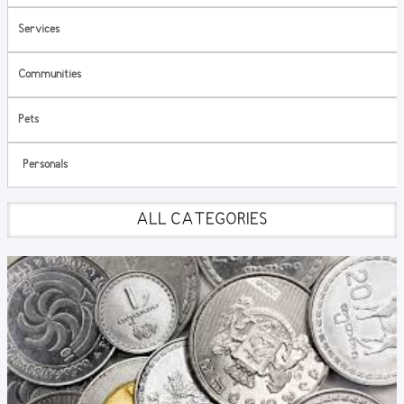
Services
Communities
Pets
Personals
ALL CATEGORIES