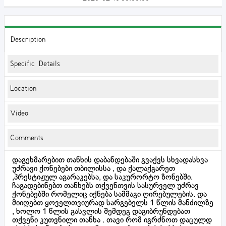
Description
Specific Details
Location
Video
Comments
დაგეხმარებით თანხის დაბანდებაში გვაქვს სხვადასხვა
უძრავი ქონებები თბილისსა , და ქალაქგარეთ
,პრესტიჟულ აგარაკებსა, და საკურორტო ზონებში.
ჩაგადებინებთ თანხებს თქვენთვის სასურველ უძრავ
ქონებებში რომელიც იქნება სამმაგი ღირებულების. და
მიიღებთ ყოველთვიურად სარგებელს 1 წლის მანძილზე
, ხოლო 1 წლის გასვლის შემდეგ დაგიბრუნდებათ
თქვენი კუთვნილი თანხა . თავი რომ იგრძნოთ დაცულდ