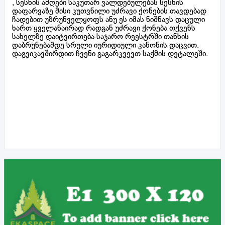
, სესხის ამღები საკუთარ ვალდებულებას სესხის
დაფარვაზე მისი კუთვნილი უძრავი ქონების თავდებად
ჩადებით უზრუნველყოფს ანუ ეს იმას ნიშნავს დაცული
ხართ ყველანაირად რადგან უძრავი ქონება თქვენს
სახელზე დაიტვირთება საჯარო რეესტრში თანხის
დაბრუნებამდე სრული იურიდიული კანონის დაცვით.
დაგვიკავშირდით ჩვენი გაგარკვევთ საქმის დეტალეში.