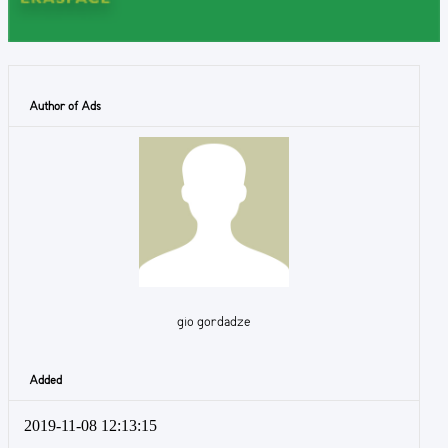
Author of Ads
gio gordadze
Added
2019-11-08 12:13:15