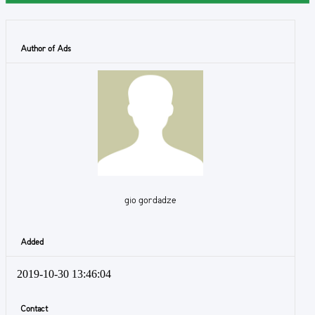
Author of Ads
gio gordadze
Added
2019-10-30 13:46:04
Contact