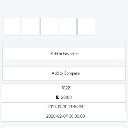
Add to Favorites
Add to Compare
1022
ID
28183
2019-10-30 13:46:04
2020-02-07 00:00:00