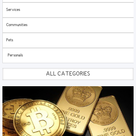
Services
Communities
Pets
Personals
ALL CATEGORIES