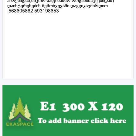
პირებიდან,მიკრო საფინანსო ორგანიზაციებიდან)
დაინტერესების შემთხვევაში დაგვიკავშირდით
:568605862 593198653