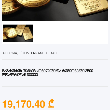
GEORGIA, T'BILISI, UNNAMED ROAD
გავასესხებ თანხებს თბილიში და რეგიონებში 3500
დოალრიდან 100000
19,170.40 ₾