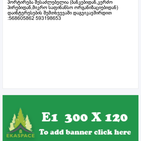
პორტირება შესაძლებელია (ბანკებიდან,კერძო
პირებიდან,მიკრო საფინანსო ორგანიზაციებიდან)
დაინტერესების შემთხვევაში დაგვიკავშირდით
:568605862 593198653