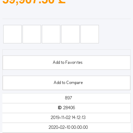
Add to Favorites
Add to Compare
897
ID
28406
2019-11-02 14:12:13
2020-02-10 00:00:00