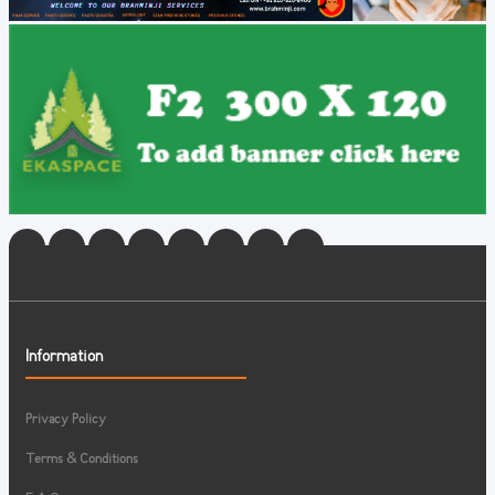
Information
Privacy Policy
Terms & Conditions