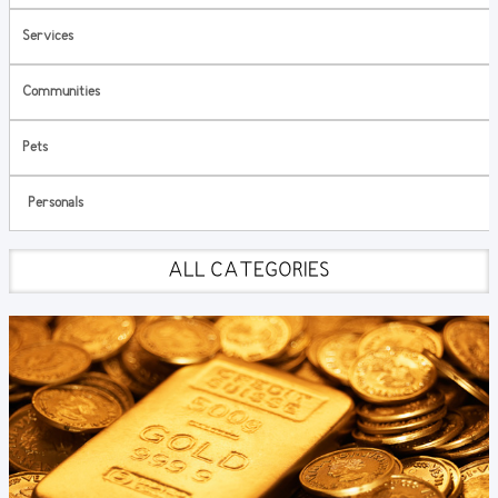
Services
Communities
Pets
Personals
ALL CATEGORIES