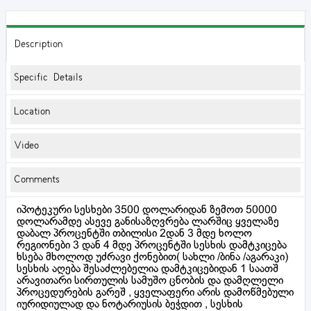
Description
Specific Details
Location
Video
Comments
იპოტეკური სესხები 3500 დოლარიდან ზემოთ 50000
დოლარამდე ასევე განისაზღვრება ლარშიც ყველაზე
დაბალ პროცენტში თბილისი 2დან 3 მდე ხოლო
რეგიონები 3 დან 4 მდე პროცენტში სესხის დამტკიცება
ხსება მხოლოდ უძრავი ქონებით( სახლი /ბინა /აგარაკი)
სესხის აღება შესაძლებელია დამტკიცებიდან 1 საათშ
არავითარი სირთულის სამუშო ცნობის და დამღლელი
პროცედურების გარეშ , ყველაფერი არის დამოწმებული
იურიდიულად და ნოტარიუსის ბეჭდით , სესხის