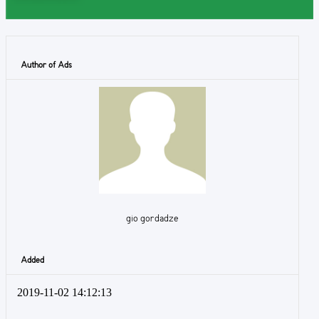
Author of Ads
gio gordadze
Added
2019-11-02 14:12:13