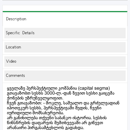
Description
Specific Details
Location
Video
Comments
ყველაზე პერსპექტიული კომპანია (capital segma)
გთავაზობთ სესხს 3000-ლ.-დან ზევით სესხი გაიცემა
ქონების უზრუნველყოფით.
ჩვენ გთავაზობთ: - მოკლე, საშუალო და გრძელვადიან
იპოთეკურ სესხს, პერსპექტივაში შედის, ჩვენი
იურიდიული მომსახურეობა.
არ განიხილება თქვენი საბანკო ისტორია. სესხის
წინსწრების დაფარვის შემთხვევაში არ გიწევთ
არანაირი პირგასამტეხლოს გადახდა.