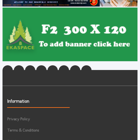
Information
Privacy Policy
Terms & Conditions