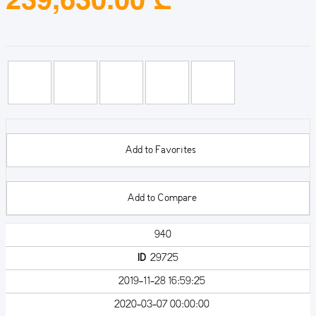
Add to Favorites
Add to Compare
940
ID
29725
2019-11-28 16:59:25
2020-03-07 00:00:00