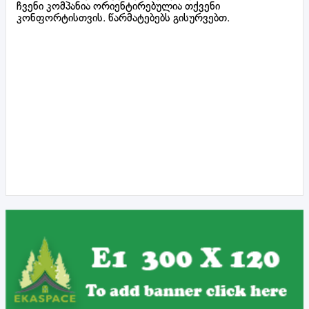
ჩვენი კომპანია ორიენტირებულია თქვენი
კონფორტისთვის. წარმატებებს გისურვებთ.