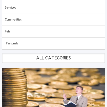
Services
Communities
Pets
Personals
ALL CATEGORIES