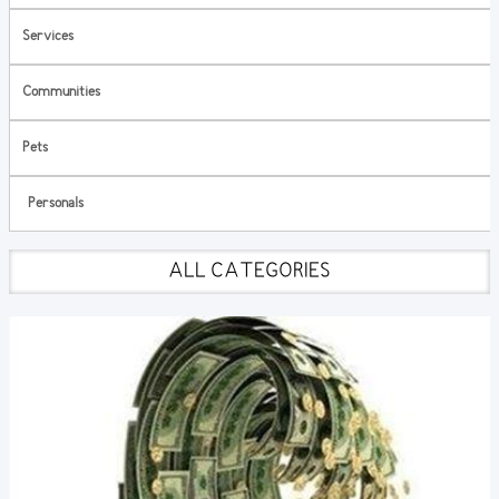
Services
Communities
Pets
Personals
ALL CATEGORIES