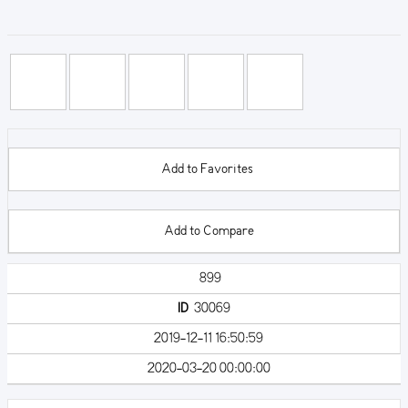
Add to Favorites
Add to Compare
899
ID
30069
2019-12-11 16:50:59
2020-03-20 00:00:00