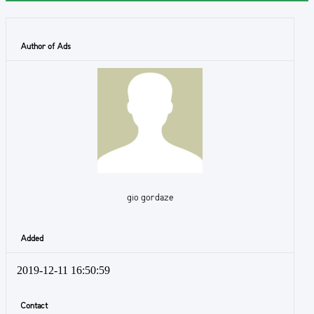
Author of Ads
gio gordaze
Added
2019-12-11 16:50:59
Contact