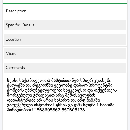
Description
Specific Details
Location
Video
Comments
სესხი საქართველოს მაშტაბით ნებისმიერ კუთხეში
ქალაქში და რეგიონში ყველაზე დაბალ პროცენტში
ქონების უზრუნველყოფით საუკეთესო და თქვენთვის
მორგებული გრაფიკით არც შემოსავლების
დადასტურება არ არის საჭირო და არც ბანკში
გაფუჭებული ისტორია სესხის გაცემა ხდება 1 საათში
პირადობით !!! 568605862 557605138