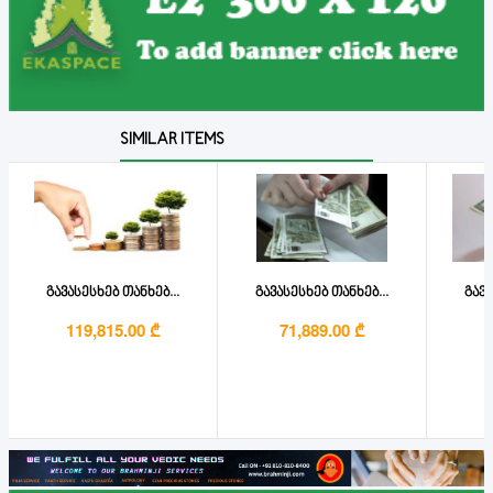
SIMILAR ITEMS
გავასესხებ თანხებ...
გავასესხებ თანხებ...
გავა
119,815.00 ₾
71,889.00 ₾