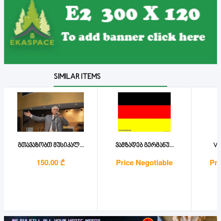
SIMILAR ITEMS
გთავაზობთ მუსიკალ...
ვამზადებ გერმანუ...
Vet
150.00 ₾
Price Negotiable
Pri