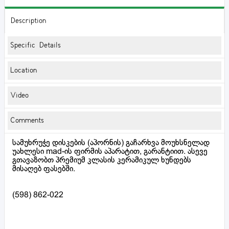
Description
Specific Details
Location
Video
Comments
სამუხრუჭე დისკების (აპორნის) გაჩარხვა მოუხსნელად
უახლესი mad-ის ფირმის აპარატით, გარანტიით. ასევე
გთავაზობთ პრემიუმ კლასის კერამიკულ ხუნდებს
მისაღებ ფასებში.
(598) 862-022