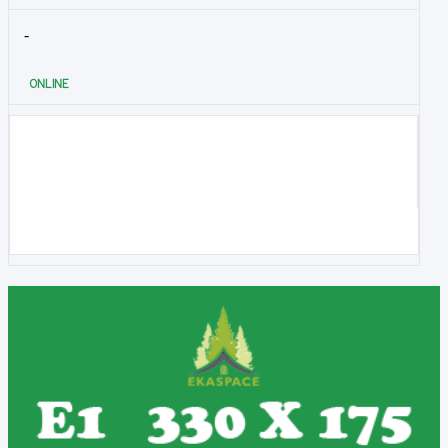
-
ONLINE