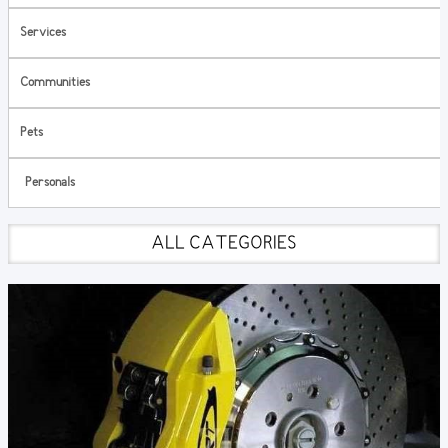
Services
Communities
Pets
Personals
ALL CATEGORIES