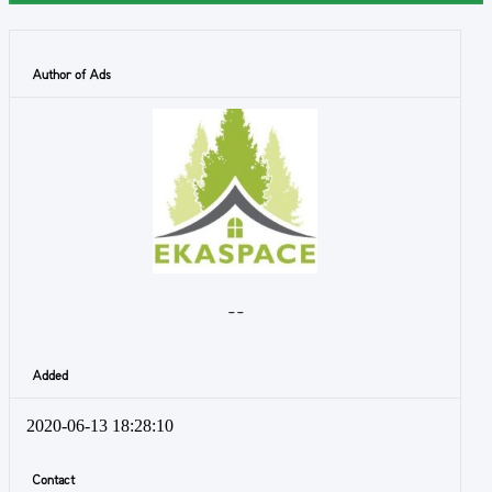
Author of Ads
- -
Added
2020-06-13 18:28:10
Contact