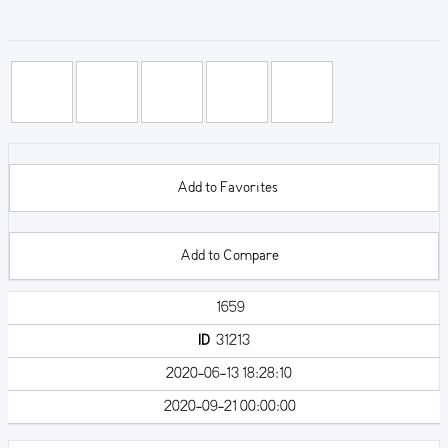
Add to Favorites
Add to Compare
1659
ID
31213
2020-06-13 18:28:10
2020-09-21 00:00:00