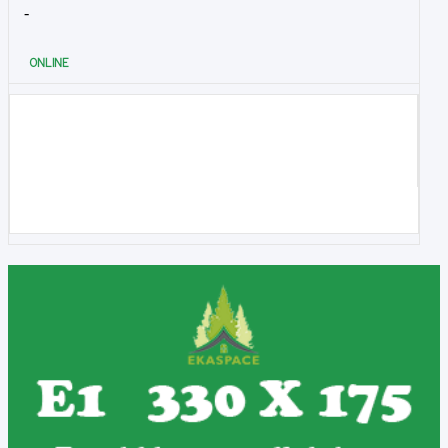
-
ONLINE