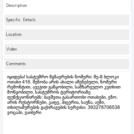
Description
Specific Details
Location
Video
Comments
იყიდება! სასტუმრო მგზავრების ნომერი: მე-8 ბლოკი
ოთახი 416. შენობა არის ახალი აშენებული, ნომერი
რემონტით, ავეჯით გაწყობილი, სამზარეულო კუთხით
მოწყობილი. სასტუმროს ტერიტორიაზე
ფუნქციონირებს: ბავშვთა გასართობი ოთახები, ეზო.
არის რესტორნები, კაფე, პიცერია, საუნა, აუზი,
თხილამურების გაქირავების სერვისი. 393278706538
ვოცაპი, ვაიბერი