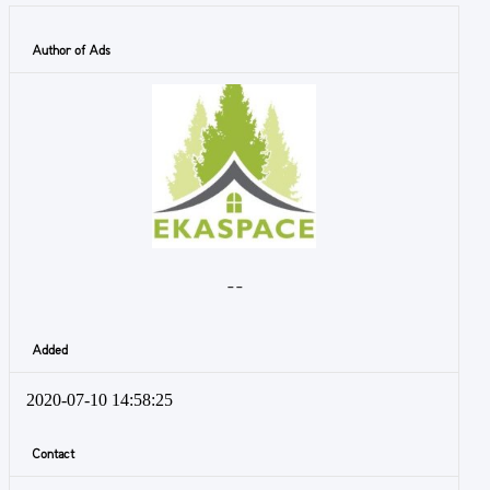
Author of Ads
- -
Added
2020-07-10 14:58:25
Contact