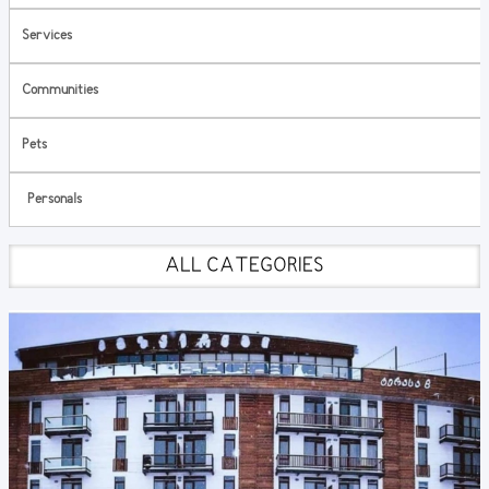
Services
Communities
Pets
Personals
ALL CATEGORIES