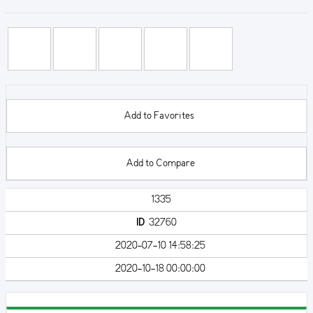
Add to Favorites
Add to Compare
1335
ID
32760
2020-07-10 14:58:25
2020-10-18 00:00:00