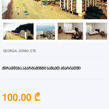
GEORGIA, GONIO, E70
ქირავდება აპარტამენტი სანსეთ კვარიათში
100.00 ₾