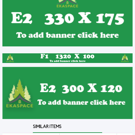
SIMILAR ITEMS