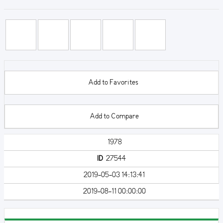
Add to Favorites
Add to Compare
1978
ID
27544
2019-05-03 14:13:41
2019-08-11 00:00:00