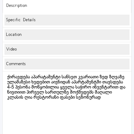
Description
Specific Details
Location
Video
Comments
ქირავდება აპარატამენტი სანსეთ კვარიათი ზედ ზღვაზე
ულამაზესი ხედებით აივნიდან აპარტამენტში თავსდება
4-5 პესონა მოწყობილია ყველა საჭირო ინვენტარით და
ნივთიით პირველ სართულზე მოქმედებს მაღალი
კლასის ღია რესტორანი ფასები სეზონურად