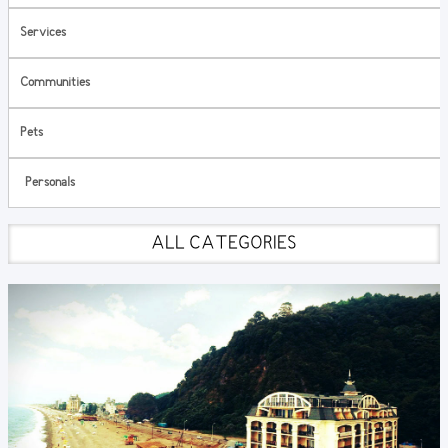
Services
Communities
Pets
Personals
ALL CATEGORIES