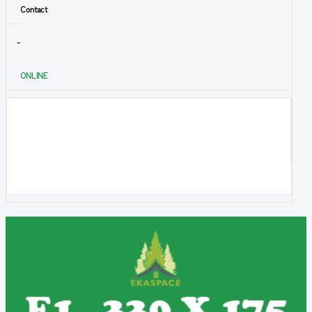
Contact
-
ONLINE