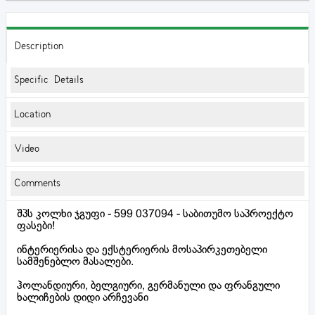
Description
Specific Details
Location
Video
Comments
შპს კოლხი ჯგუფი - 599 037094 - საბითუმო საპროექტო
ფასები!
ინტერიერისა და ექსტერიერის მოსაპირკეთებელი
სამშენებლო მასალები.
ჰოლანდიური, ბელგიური, გერმანული და ფრანგული
ხალიჩების დიდი არჩევანი