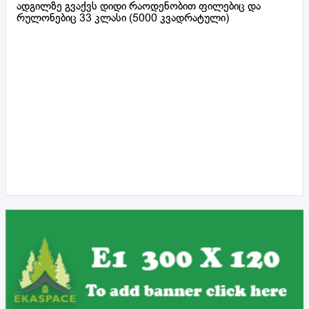
ადგილზე გვაქვს დიდი რაოდენობით ფილებიც და
რულონებიც 33 კლასი (5000 კვადრატული)