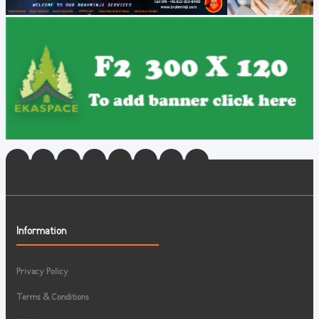
Information
Privacy Policy
Terms & Conditions