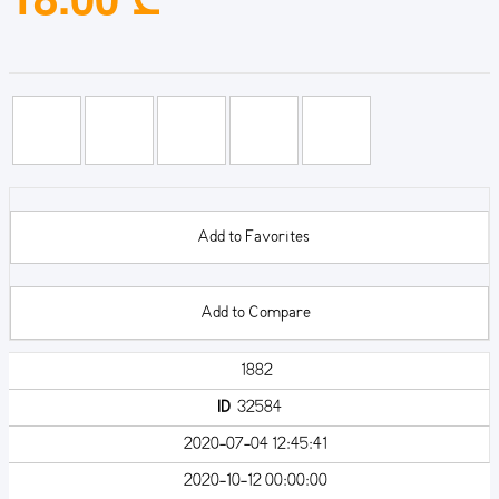
Add to Favorites
Add to Compare
1882
ID
32584
2020-07-04 12:45:41
2020-10-12 00:00:00