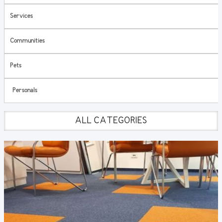
Services
Communities
Pets
Personals
ALL CATEGORIES