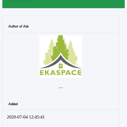
Author of Ads
- -
Added
2020-07-04 12:45:41