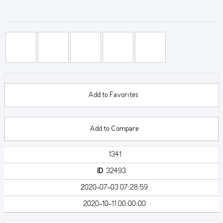
Add to Favorites
Add to Compare
1341
ID
32493
2020-07-03 07:28:59
2020-10-11 00:00:00