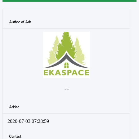
Author of Ads
- -
Added
2020-07-03 07:28:59
Contact