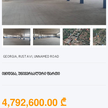
GEORGIA, RUSTAVI, UNNAMED ROAD
იყიდება, უნივერსალური ფართი
4,792,600.00 ₾