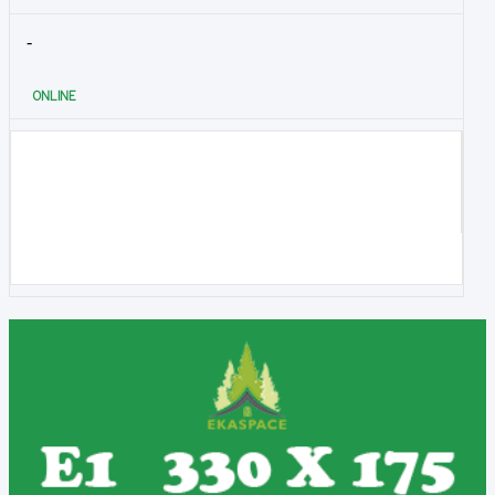
-
ONLINE