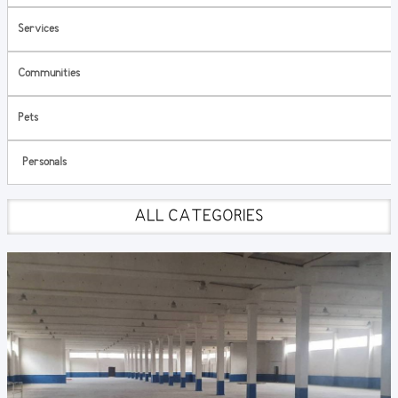
Services
Communities
Pets
Personals
ALL CATEGORIES