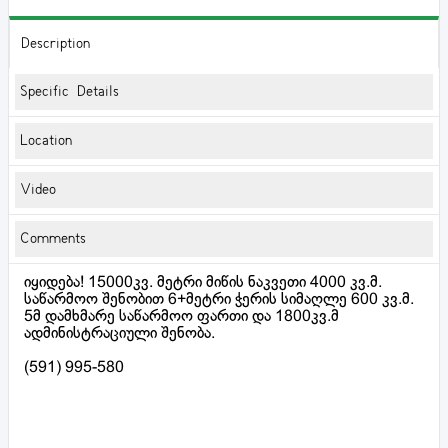
Description
Specific Details
Location
Video
Comments
იყიდება! 15000კვ. მეტრი მიწის ნაკვეთი 4000 კვ.მ.
საწარმოო შენობით 6+მეტრი ჭერის სიმაღლე 600 კვ.მ.
5მ დამხმარე საწარმოო ფართი და 1800კვ.მ
ადმინისტრაციული შენობა.
(591) 995-580