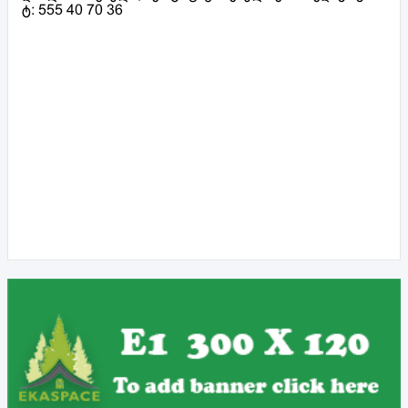
ტ: 555 40 70 36