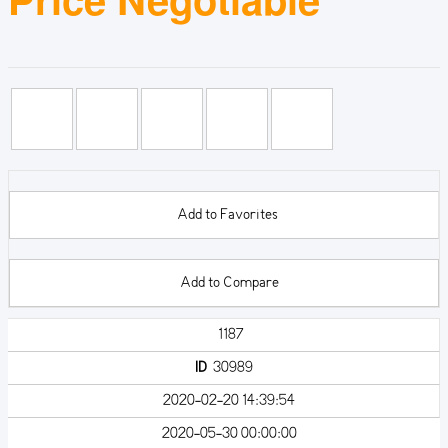
Add to Favorites
Add to Compare
1187
ID
30989
2020-02-20 14:39:54
2020-05-30 00:00:00