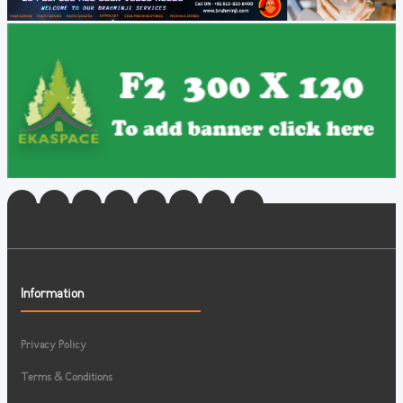
Information
Privacy Policy
Terms & Conditions