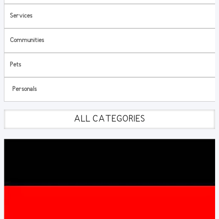
Services
Communities
Pets
Personals
ALL CATEGORIES