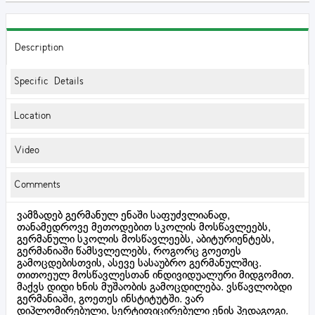
Description
Specific Details
Location
Video
Comments
ვამზადებ გერმანულ ენაში საფუძვლიანად,
თანამედროვე მეთოდებით სკოლის მოსწავლეებს,
გერმანული სკოლის მოსწავლეებს, აბიტურიენტებს,
გერმანიაში წამსვლელებს, როგორც გოეთეს
გამოცდებისთვის, ასევე სასაუბრო გერმანულშიც.
თითოეულ მოსწავლესთან ინდივიდუალური მიდგომით.
მაქვს დიდი ხნის მუშაობის გამოცდილება. ვსწავლობდი
გერმანიაში, გოეთეს ინსტიტუტში. ვარ
დიპლომირებული, სერტიფიცირებული ენის პედაგოგი.