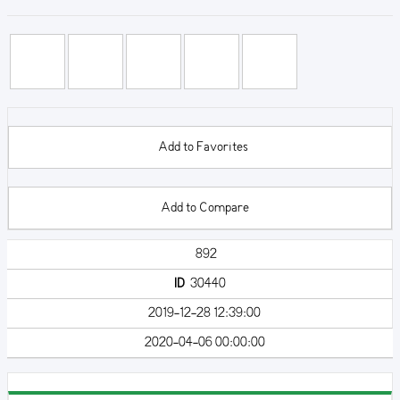
Add to Favorites
Add to Compare
892
ID
30440
2019-12-28 12:39:00
2020-04-06 00:00:00