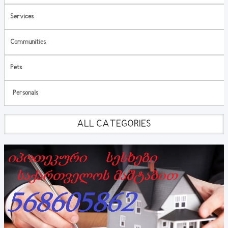
Services
Communities
Pets
Personals
ALL CATEGORIES