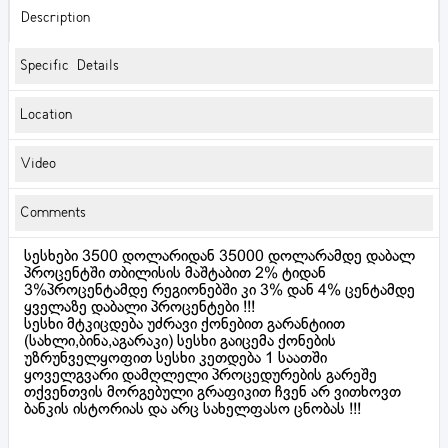
Description
Specific Details
Location
Video
Comments
სესხები 3500 დოლარიდან 35000 დოლარამდე დაბალ
პროცენტში თბილისის მაშტაბით 2% ტიდან
3%პროცენტამდე რეგიონებში კი 3% დან 4% ცენტამდე
ყველაზე დაბალი პროცენტები !!!
სესხი მტკიცდება უძრავი ქონებით გარანტიით
(სახლი,ბინა,აგარაკი) სესხი გაიცემა ქონების
უზრუნველყოფით სესხი კეთდება 1 საათში
ყოველგვარი დამღლელი პროცედურების გარეშე
თქვენთვის მორგებული გრაფიკით ჩვენ არ ვითხოვთ
ბანკის ისტორიას და არც სახელფასო ცნობას !!!