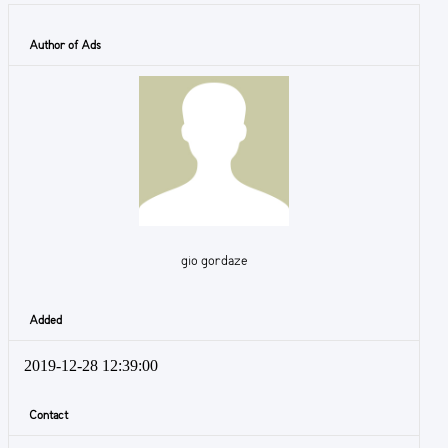
Author of Ads
gio gordaze
Added
2019-12-28 12:39:00
Contact