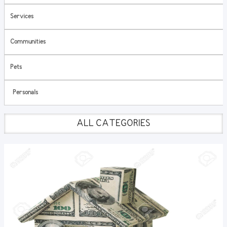
Services
Communities
Pets
Personals
ALL CATEGORIES