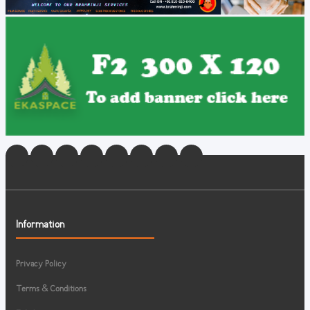
Information
Privacy Policy
Terms & Conditions