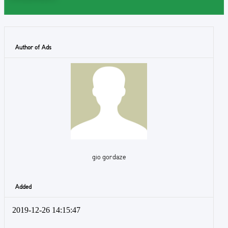
Author of Ads
gio gordaze
Added
2019-12-26 14:15:47