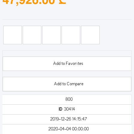
Add to Favorites
Add to Compare
800
ID
30414
2019-12-26 14:15:47
2020-04-04 00:00:00