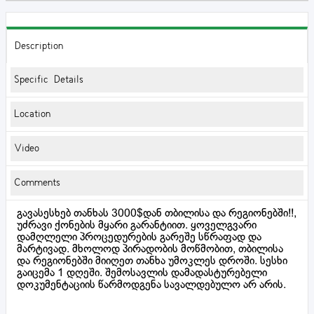
Description
Specific Details
Location
Video
Comments
გავასესხებ თანხას 3000$დან თბილისა და რეგიონებში!!,
უძრავი ქონების მყარი გარანტიით. ყოველგვარი
დამღლელი პროცედურების გარეშე სწრაფად და
მარტივად. მხოლოდ პირადობის მოწმობით, თბილისა
და რეგიონებში მიიღეთ თანხა უმოკლეს დროში. სესხი
გაიცემა 1 დღეში. შემოსავლის დამადასტურებელი
დოკუმენტაციის წარმოდგენა სავალდებულო არ არის.