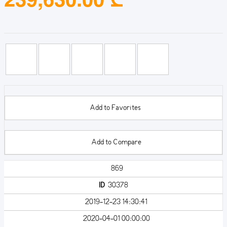
Add to Favorites
Add to Compare
869
ID
30378
2019-12-23 14:30:41
2020-04-01 00:00:00