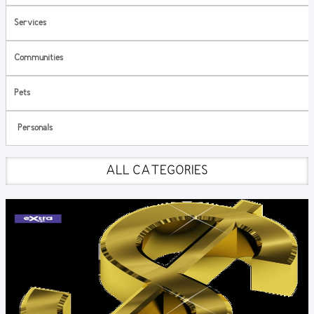
Services
Communities
Pets
Personals
ALL CATEGORIES