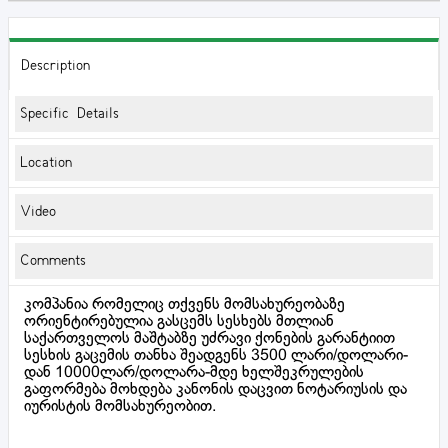
Description
Specific Details
Location
Video
Comments
კომპანია რომელიც თქვენს მომსახურეობაზე
ორიენტირებულია გასცემს სესხებს მთლიან
საქართველოს მაშტაბზე უძრავი ქონების გარანტიით
სესხის გაცემის თანხა შეადგენს 3500 ლარი/დოლარი-
დან 10000ლარ/დოლარა-მდე ხელშეკრულების
გაფორმება მოხდება კანონის დაცვით ნოტარიუსის და
იურისტის მომსახურეობით.