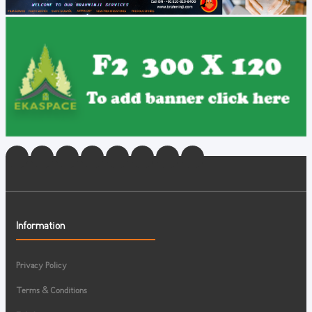
Information
Privacy Policy
Terms & Conditions