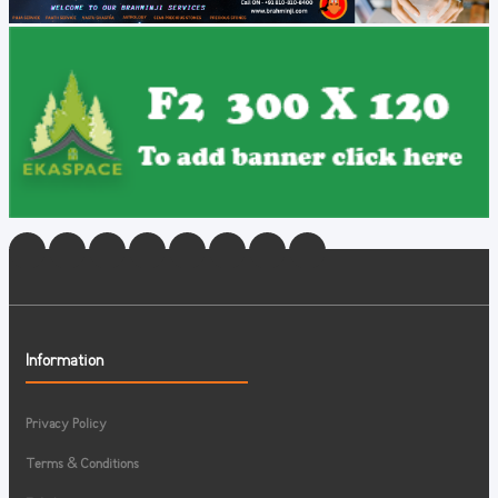
Information
Privacy Policy
Terms & Conditions