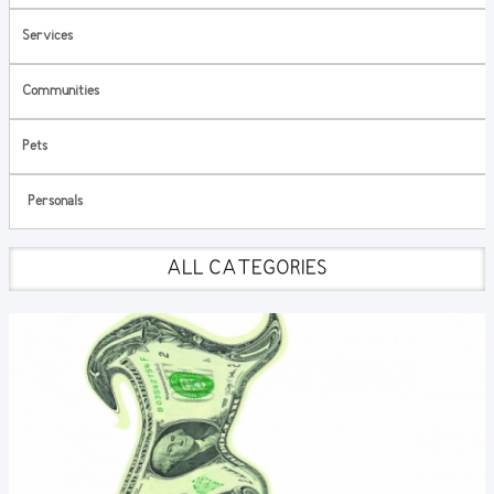
Services
Communities
Pets
Personals
ALL CATEGORIES