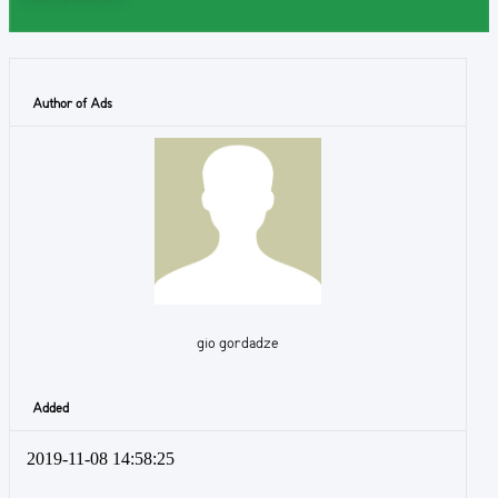
Author of Ads
gio gordadze
Added
2019-11-08 14:58:25