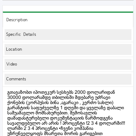
Description
Specific Details
Location
Video
Comments
გთავაზობთ იპოთეკურ სესხებს 2000 დოლარიდან
30000 დოლარამდე თბილისში მდებარე უძრავი
ქონების (კორპუსის ბინა ,აგარაკი , კერძო სახლი)
გარანტიის საფუძველზე 1 დღეში და ყველაზე დაბალი
საშუამავლო მომსახურებით. შემოსავლის
დამადასტურებელი დოკუმენტაციის წარმოდგენა
სავალდებულო არ არის ! პროცენტი !2 3 4 დოლარში!!!
ლარში 2 3 4 პროცენტი •ჩვენი კომპანია
უზრუნველყოფს მხარეთა შორის გარიგებით