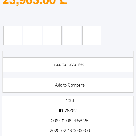
Add to Favorites
Add to Compare
1051
ID
28762
2019-11-08 14:58:25
2020-02-16 00:00:00