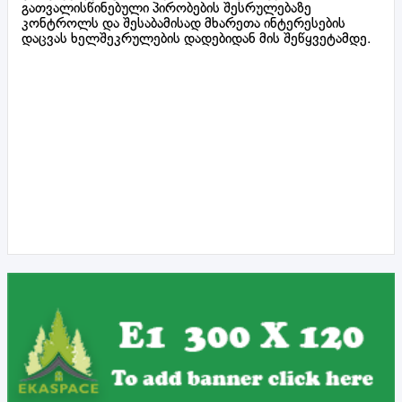
გათვალისწინებული პირობების შესრულებაზე
კონტროლს და შესაბამისად მხარეთა ინტერესების
დაცვას ხელშეკრულების დადებიდან მის შეწყვეტამდე.