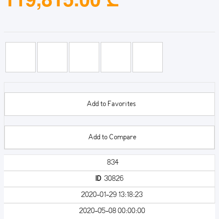
Add to Favorites
Add to Compare
834
ID
30826
2020-01-29 13:18:23
2020-05-08 00:00:00