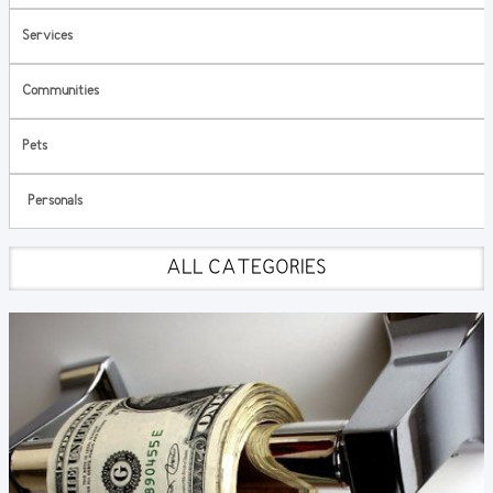
Services
Communities
Pets
Personals
ALL CATEGORIES