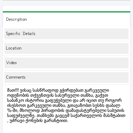
Description
Specific Details
Location
Video
Comments
მათ!!! ვისაც სასწრაფოდ გჭირდებათ გარკვეული
ოდენობის თქვენთვის სასურველი თანხა, გაქვთ
საბანკო ისტორია გაფუჭებული და არ იცით თუ როგორ
ისესხოთ გარკვეული თანხა, გთავაზობთ სესხს დაბალ
%-ში, მხოლოდ პირადობის დამადასტურებელი საბუთის
საფუძველზე. თანხებს გავცემ საქართველოს მასშტაბით
, უძრავი ქონების გარანტიით.