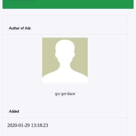
Author of Ads
gio gordaze
Added
2020-01-29 13:18:23