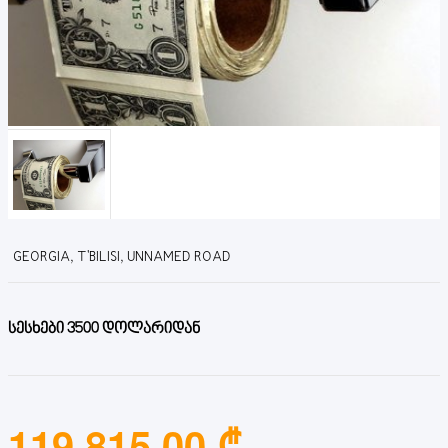
GEORGIA, T'BILISI, UNNAMED ROAD
სესხები 3500 დოლარიდან
119,815.00 ₾