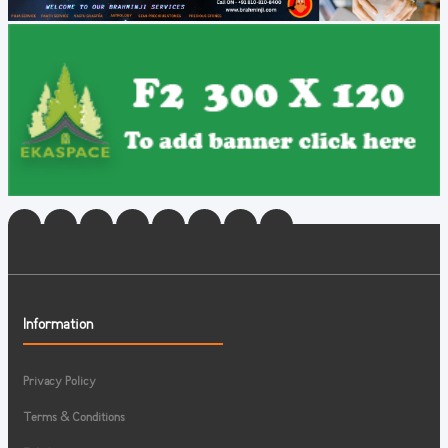
Information
Privacy Policy
Terms & Conditions