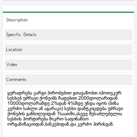
Description
Specific Details
Location
Video
Comments
ყურადრება კარგი პირობებით გთავაზობთ იპოთეკურ
სესხებ უძრავი ქონეიბს ჩადებით 2000დოლარიდან
10000დოლარამდე 2%დან 4%მდე უნდა იყოს (ბინა
კერძო სახლი ან აგარაკი) სესხი დამტკიცდება უძრავი
ქონების განხილვიდან 1საათში,ასევე შესაძლებელია
სესხის პორტირება მიკრო საფინანსო
ორგანიზაციიდან,ბანკებიდან,და კერძო პირისგან.