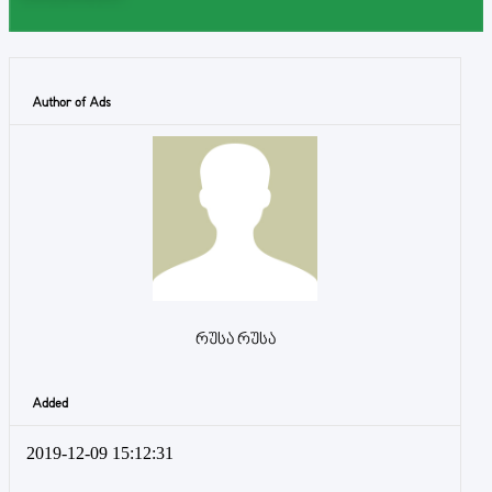
Author of Ads
რუსა რუსა
Added
2019-12-09 15:12:31