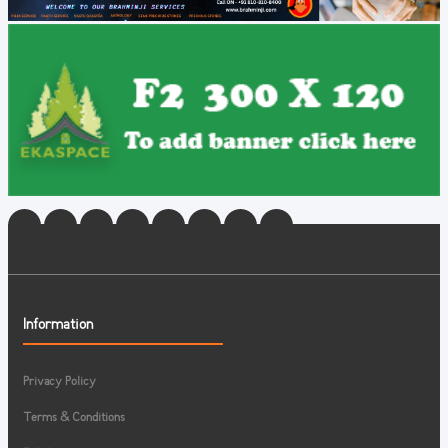
Information
Privacy Policy
Terms & Conditions