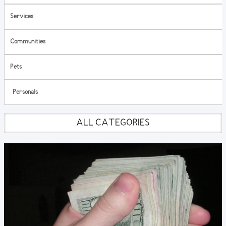
Services
Communities
Pets
Personals
ALL CATEGORIES