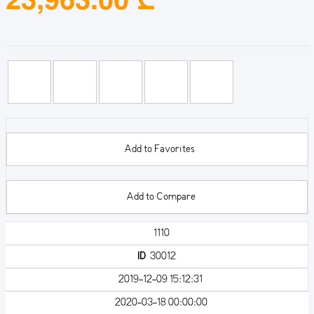
Add to Favorites
Add to Compare
1110
ID
30012
2019-12-09 15:12:31
2020-03-18 00:00:00