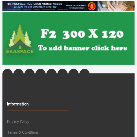
Information
Privacy Policy
Terms & Conditions