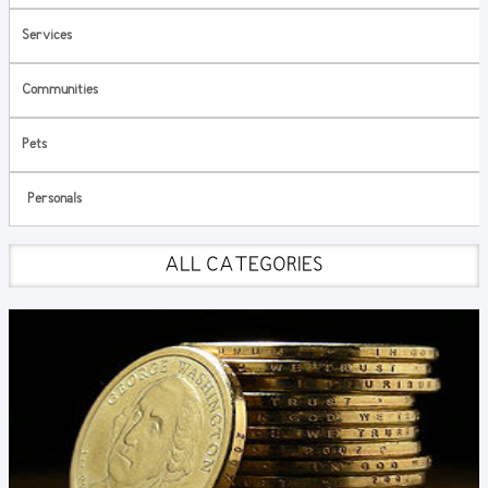
Services
Communities
Pets
Personals
ALL CATEGORIES