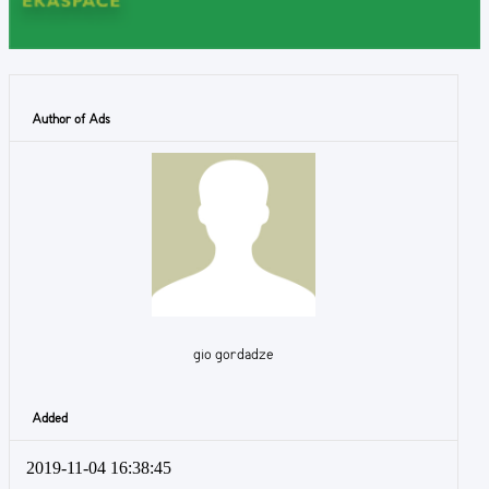
Author of Ads
gio gordadze
Added
2019-11-04 16:38:45