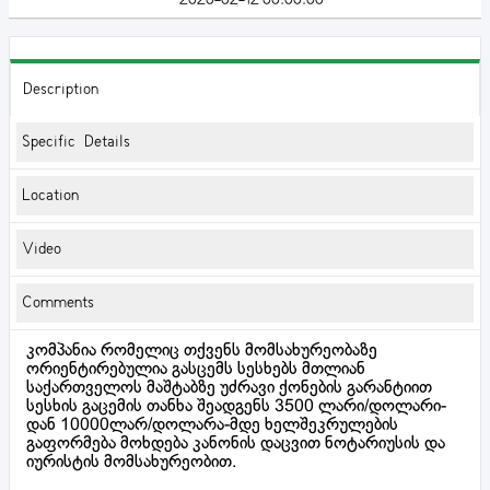
Description
Specific Details
Location
Video
Comments
კომპანია რომელიც თქვენს მომსახურეობაზე
ორიენტირებულია გასცემს სესხებს მთლიან
საქართველოს მაშტაბზე უძრავი ქონების გარანტიით
სესხის გაცემის თანხა შეადგენს 3500 ლარი/დოლარი-
დან 10000ლარ/დოლარა-მდე ხელშეკრულების
გაფორმება მოხდება კანონის დაცვით ნოტარიუსის და
იურისტის მომსახურეობით.