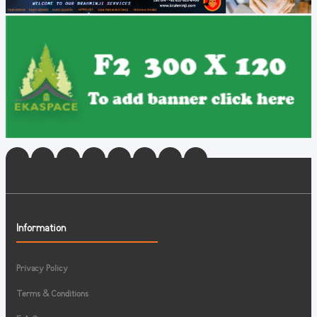
Information
Privacy Policy
Terms & Conditions