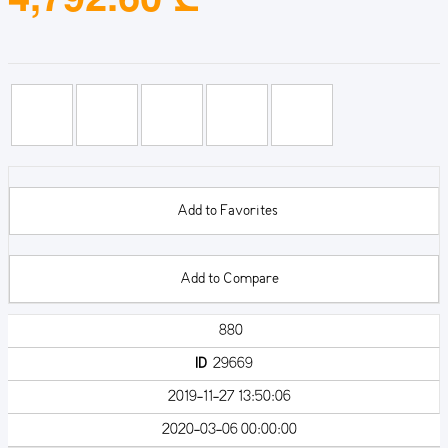
Add to Favorites
Add to Compare
880
ID
29669
2019-11-27 13:50:06
2020-03-06 00:00:00