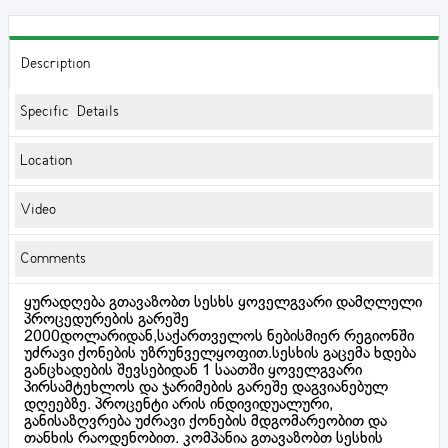
Description
Specific Details
Location
Video
Comments
ყურადღება გთავაზობთ სესხს ყოველგვარი დამღლელი
პროცედურების გარეშე
2000დოლარიდან,საქართველოს ნებისმიერ რეგიონში
უძრავი ქონების უზრუნველყოფით.სესხის გაცემა ხდება
განცხადების შევსებიდან 1 საათში ყოველგვარი
პირსამტეხლოს და ჯარიმების გარეშე დაგვიანებულ
დღეებზე. პროცენტი არის ინდივიდუალური,
განისაზღვრება უძრავი ქონების მდგომარეობით და
თანხის რაოდენობით. კომპანია გთავაზობთ სესხის