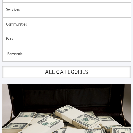
Services
Communities
Pets
Personals
ALL CATEGORIES