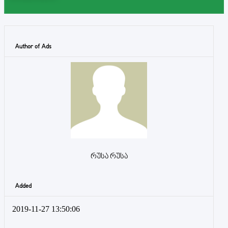
Author of Ads
რუსა რუსა
Added
2019-11-27 13:50:06