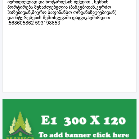
იურიდიულად და ნოტარიუსის ბეჭდით , სესხის
პორტირება შესაძლებელია (ბანკებიდან,კერძო
პირებიდან,მიკრო საფინანსო ორგანიზაციებიდან)
დაინტერესების შემთხვევაში დაგვიკავშირდით
:568605862 593198653