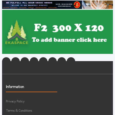
Information
Privacy Policy
Terms & Conditions