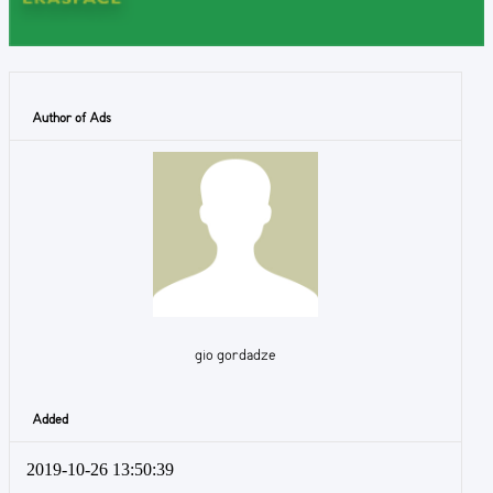
Author of Ads
gio gordadze
Added
2019-10-26 13:50:39