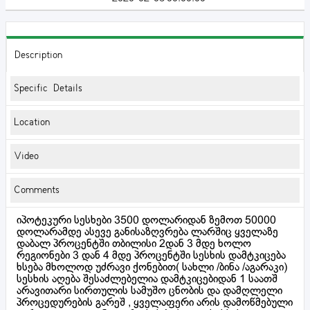
Description
Specific Details
Location
Video
Comments
იპოტეკური სესხები 3500 დოლარიდან ზემოთ 50000
დოლარამდე ასევე განისაზღვრება ლარშიც ყველაზე
დაბალ პროცენტში თბილისი 2დან 3 მდე ხოლო
რეგიონები 3 დან 4 მდე პროცენტში სესხის დამტკიცება
ხსება მხოლოდ უძრავი ქონებით( სახლი /ბინა /აგარაკი)
სესხის აღება შესაძლებელია დამტკიცებიდან 1 საათშ
არავითარი სირთულის სამუშო ცნობის და დამღლელი
პროცედურების გარეშ , ყველაფერი არის დამოწმებული