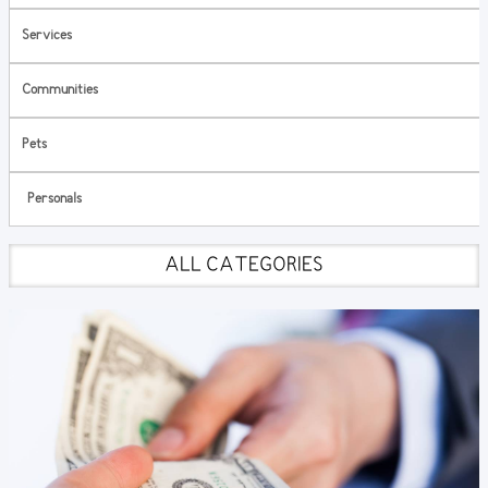
Services
Communities
Pets
Personals
ALL CATEGORIES