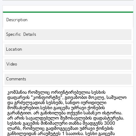
Description
Specific Details
Location
Video
Comments
კომპანია რომელიც ორიენტირებულია სესხის
დაფარვის "კონფორტზე", გთვაზობთ მოკლე, საშუალო
და გრძელვადიან სესხებს, სანდო იურიდიული
მომსახურებით.სესხი გაიცემა უძრავი ქონების
გარანტიით. არ განიხილება თქვენი საბანკო ისტორია.
არ არის სავალდებულო შემოსავლების დადასტურება.
სესხის გაცემის მინიმალური თანხა შეადგენს 3000
ლარს, რომელიც გადმოგეცემათ უძრავი ქონების
განხილვიდან არაუმეტეს 1 საათისა. სესხი გაიცემა