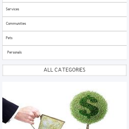
Services
Communities
Pets
Personals
ALL CATEGORIES