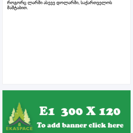
როგორც ლარში ასევე დოლარში, საქართველოს
მაშტაბით.