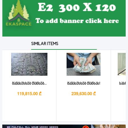
SIMILAR ITEMS
გავასესხებ თანხებ...
გავასესხებ თანხას!
სასწ
119,815.00 ₾
239,630.00 ₾
2