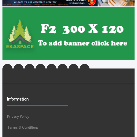
Information
Privacy Policy
Terms & Conditions