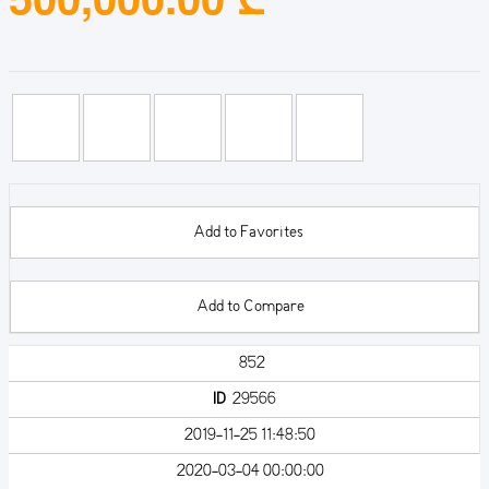
Add to Favorites
Add to Compare
852
ID
29566
2019-11-25 11:48:50
2020-03-04 00:00:00