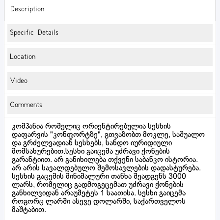
Description
Specific Details
Location
Video
Comments
კომპანია რომელიც ორიენტირებულია სესხის
დაფარვის "კონფორტზე", გთვაზობთ მოკლე, საშუალო
და გრძელვადიან სესხებს, სანდო იურიდიული
მომსახურებით.სესხი გაიცემა უძრავი ქონების
გარანტიით. არ განიხილება თქვენი საბანკო ისტორია.
არ არის სავალდებულო შემოსავლების დადასტურება.
სესხის გაცემის მინიმალური თანხა შეადგენს 3000
ლარს, რომელიც გადმოგეცემათ უძრავი ქონების
განხილვიდან არაუმეტეს 1 საათისა. სესხი გაიცემა
როგორც ლარში ასევე დოლარში, საქართველოს
მაშტაბით.