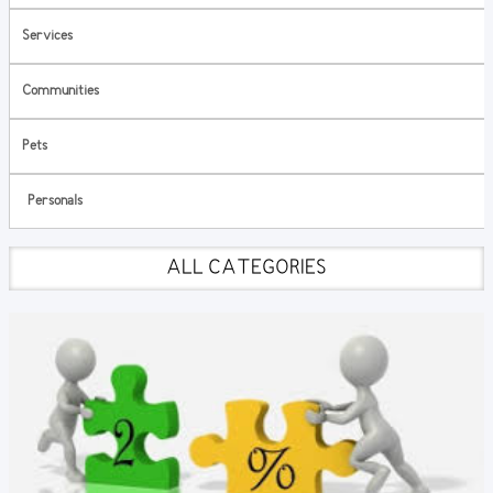
Services
Communities
Pets
Personals
ALL CATEGORIES