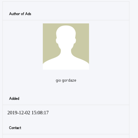
Author of Ads
gio gordaze
Added
2019-12-02 15:08:17
Contact