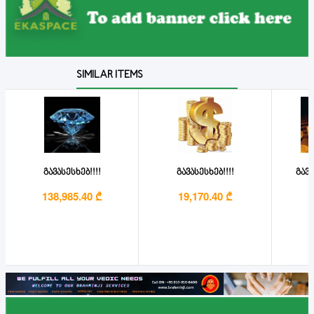
SIMILAR ITEMS
გავასესხებ!!!!
გავასესხებ!!!!
გავა
138,985.40 ₾
19,170.40 ₾