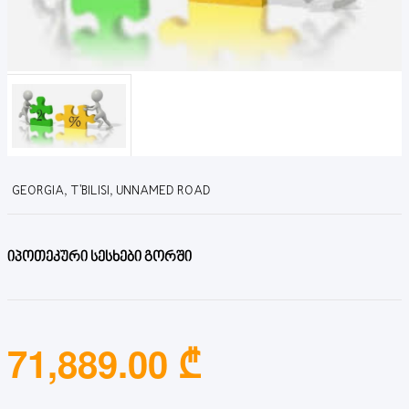
GEORGIA, T'BILISI, UNNAMED ROAD
იპოთეკური სესხები გორში
71,889.00 ₾