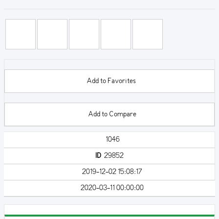
Add to Favorites
Add to Compare
1046
ID
29852
2019-12-02 15:08:17
2020-03-11 00:00:00