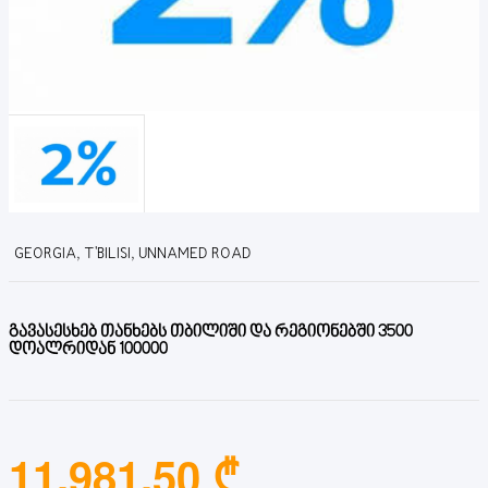
GEORGIA, T'BILISI, UNNAMED ROAD
გავასესხებ თანხებს თბილიში და რეგიონებში 3500
დოალრიდან 100000
11,981.50 ₾