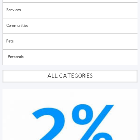
Services
Communities
Pets
Personals
ALL CATEGORIES