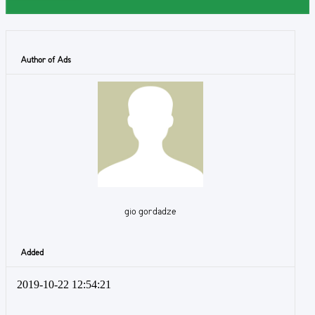
Author of Ads
gio gordadze
Added
2019-10-22 12:54:21