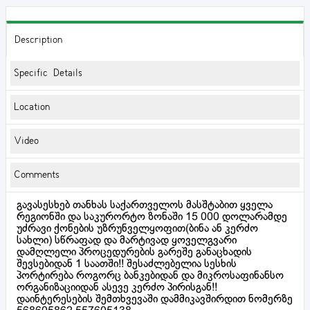
Description
Specific Details
Location
Video
Comments
გავასესხებ თანხას საქართველოს მასშტაბით ყველა
რეგიონში და საკურორტო ზონაში 15 000 დოლარამდე
უძრავი ქონების უზრუნველყოფით(ბინა ან კერძო
სახლი) სწრაფად და მარტივად ყოველგვარი
დამღლელი პროცედურების გარეშე განაცხადის
შევსებიდან 1 საათში!! შესაძლებელია სესხის
პორტირება როგორც ბანკებიდან და მიკროსაფინანსო
ორგანიზაციიდან ასევე კერძო პირისგან!!
დაინტერესების შემთხვევაში დამმიკავშირდით ნომერზე