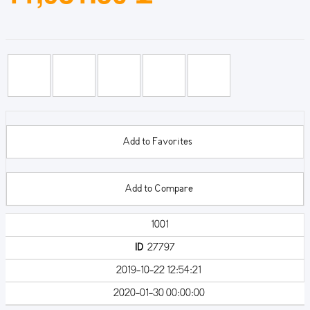
Add to Favorites
Add to Compare
1001
ID
27797
2019-10-22 12:54:21
2020-01-30 00:00:00