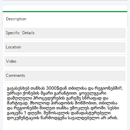
Description
Specific Details
Location
Video
Comments
გავასესხებ თანხას 3000$დან თბილისა და რეგიონებში!!,
უძრავი ქონების მყარი გარანტიით. ყოველგვარი
დამღლელი პროცედურების გარეშე სწრაფად და
მარტივად. მხოლოდ პირადობის მოწმობით, თბილისა
და რეგიონებში მიიღეთ თანხა უმოკლეს დროში. სესხი
გაიცემა 1 დღეში. შემოსავლის დამადასტურებელი
დოკუმენტაციის წარმოდგენა სავალდებულო არ არის.