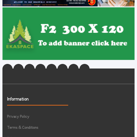
Information
Privacy Policy
Terms & Conditions