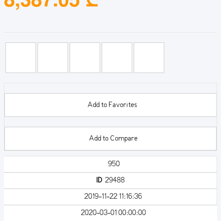
Add to Favorites
Add to Compare
950
ID
29488
2019-11-22 11:16:36
2020-03-01 00:00:00