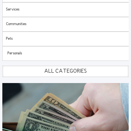
Services
Communities
Pets
Personals
ALL CATEGORIES