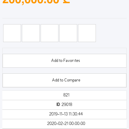
Add to Favorites
Add to Compare
821
ID
29018
2019-11-13 11:30:44
2020-02-21 00:00:00