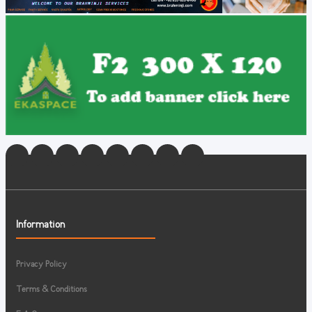
Information
Privacy Policy
Terms & Conditions