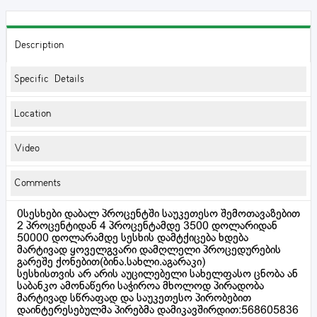
Description
Specific Details
Location
Video
Comments
0სესხები დაბალ პროცენტში საუკეთესო შემოთავაზებით
2 პროცენტიდან 4 პროცენტამდე 3500 დოლარიდან
50000 დოლარამდე სესხის დამტქიცება ხდება
მარტივად ყოველგვარი დამღლელი პროცედურების
გარეშე ქონებით(ბინა.სახლი.აგარაკი)
სესხისთვის არ არის აუცილებელი სახელფასო ცნობა ან
საბანკო ამონაწერი საჭიროა მხოლოდ პირადობა
მარტივად სწრაფად და საუკეთესო პირობებით
დაინტერესებულმა პირებმა დამიკავშირდით:568605836