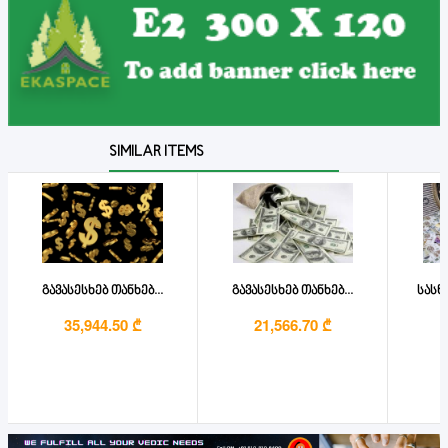
SIMILAR ITEMS
გავასესხებ თანხებ...
გავასესხებ თანხებ...
სასწ
35,944.50 ₾
21,566.70 ₾