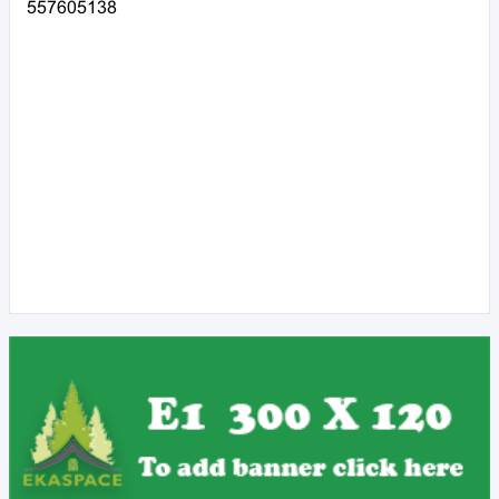
557605138