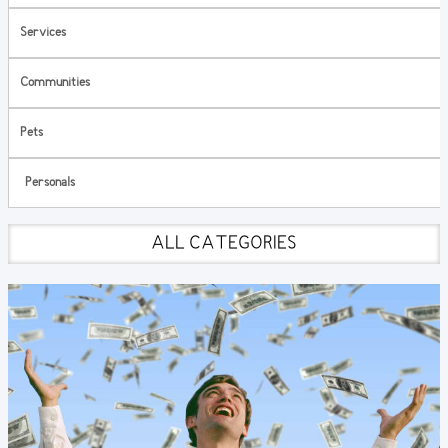
Services
Communities
Pets
Personals
ALL CATEGORIES