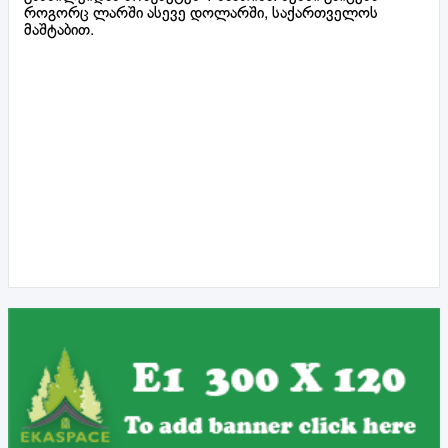
როგორც ლარში ასევე დოლარში, საქართველოს
მაშტაბით.