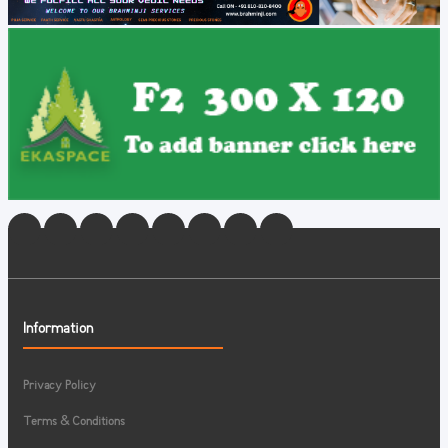
Information
Privacy Policy
Terms & Conditions