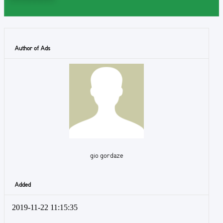
Author of Ads
gio gordaze
Added
2019-11-22 11:15:35