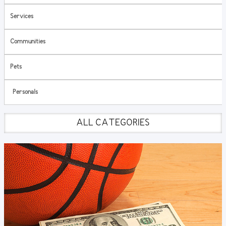
Services
Communities
Pets
Personals
ALL CATEGORIES