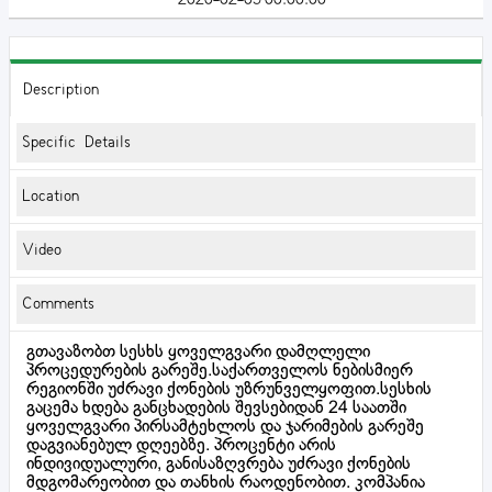
Description
Specific Details
Location
Video
Comments
გთავაზობთ სესხს ყოველგვარი დამღლელი
პროცედურების გარეშე.საქართველოს ნებისმიერ
რეგიონში უძრავი ქონების უზრუნველყოფით.სესხის
გაცემა ხდება განცხადების შევსებიდან 24 საათში
ყოველგვარი პირსამტეხლოს და ჯარიმების გარეშე
დაგვიანებულ დღეებზე. პროცენტი არის
ინდივიდუალური, განისაზღვრება უძრავი ქონების
მდგომარეობით და თანხის რაოდენობით. კომპანია