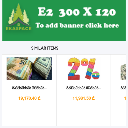
SIMILAR ITEMS
გავასესხებ თანხებ...
გავასესხებ თანხებ...
გავა
19,170.40 ₾
11,981.50 ₾
1,