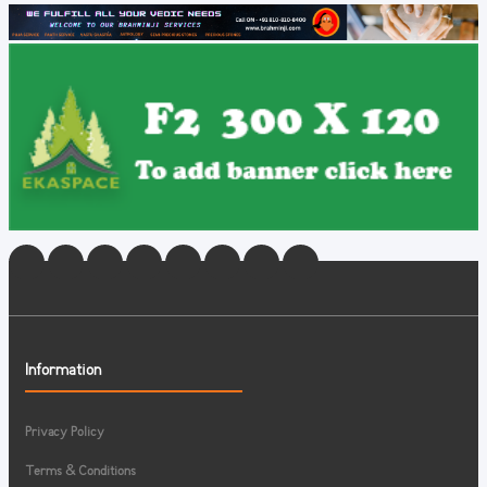
Information
Privacy Policy
Terms & Conditions