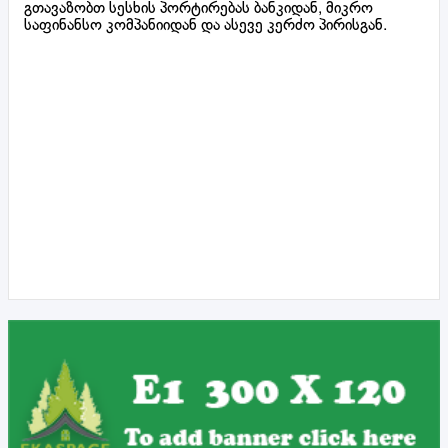
გთავაზობთ სესხის პორტირებას ბანკიდან, მიკრო
საფინანსო კომპანიიდან და ასევე კერძო პირისგან.