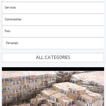
Services
Communities
Pets
Personals
ALL CATEGORIES