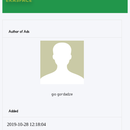
Author of Ads
gio gordadze
Added
2019-10-28 12:18:04