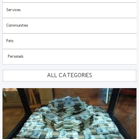
Services
Communities
Pets
Personals
ALL CATEGORIES