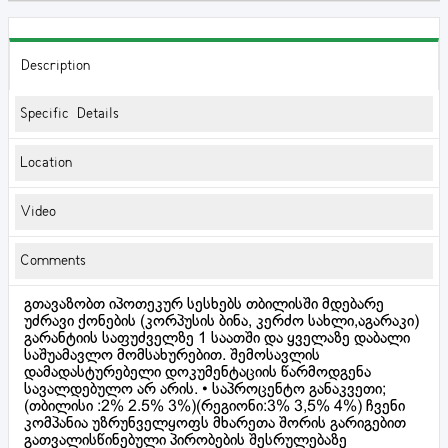
Description
Specific Details
Location
Video
Comments
გთავაზობთ იპოთეკურ სესხებს თბილისში მდებარე
უძრავი ქონების (კორპუსის ბინა, კერძო სახლი,აგარაკი)
გარანტიის საფუძველზე 1 საათში და ყველაზე დაბალი
საშუამავლო მომსახურებით. შემოსავლის
დამადასტურებელი დოკუმენტაციის წარმოდგენა
სავალდებულო არ არის. • საპროცენტო განაკვეთი;
(თბილისი :2% 2.5% 3%)(რეგიონი:3% 3,5% 4%) ჩვენი
კომპანია უზრუნველყოფს მხარეთა შორის გარიგებით
გათვალისწინებული პირობების შესრულებაზე