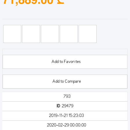
Add to Favorites
Add to Compare
793
ID
29479
2019-11-21 15:23:03
2020-02-29 00:00:00