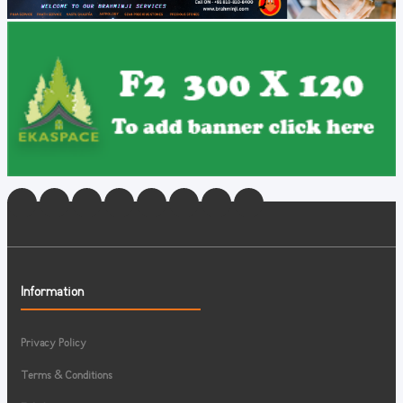
Information
Privacy Policy
Terms & Conditions