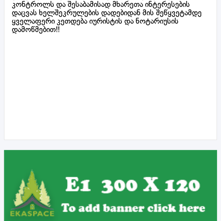
კონტროლს და შესაბამისად მხარეთა ინტერესების
დაცვას ხელშეკრულების დადებიდან მის შეწყვეტამდე
ყველაფერი კეთდება იურისტის და ნოტარიუსის
დამოწმებით!!