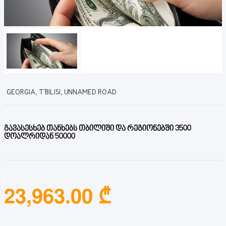
GEORGIA, T'BILISI, UNNAMED ROAD
გავასესხებ თანხებს თბილიში და რეგიონებში 3500
დოალრიდან 50000
23,963.00 ₾