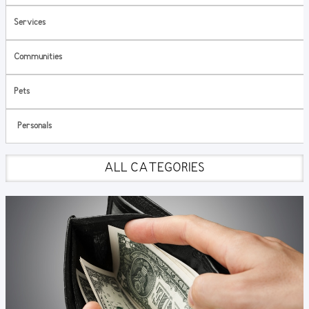
Services
Communities
Pets
Personals
ALL CATEGORIES