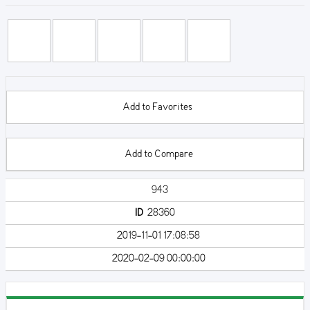
Add to Favorites
Add to Compare
943
ID
28360
2019-11-01 17:08:58
2020-02-09 00:00:00