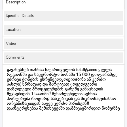
Description
Specific Details
Location
Video
Comments
გავასესხებ თანხას საქართველოს მასშტაბით ყველა
რეგიონში და საკურორტო ზონაში 15 000 დოლარამდე
უძრავი ქონების უზრუნველყოფით(ბინა ან კერძო
სახლი) სწრაფად და მარტივად ყოველგვარი
დამღლელი პროცედურების გარეშე განაცხადის
შევსებიდან 1 საათში!! შესაძლებელია სესხის
პორტირება როგორც ბანკებიდან და მიკროსაფინანსო
ორგანიზაციიდან ასევე კერძო პირისგან!!
დაინტერესების შემთხვევაში დამმიკავშირდით ნომერზე