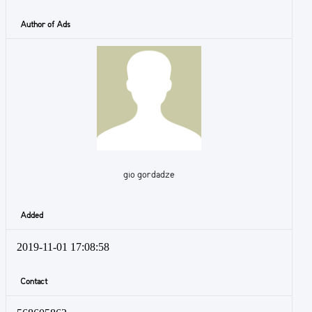
Author of Ads
gio gordadze
Added
2019-11-01 17:08:58
Contact