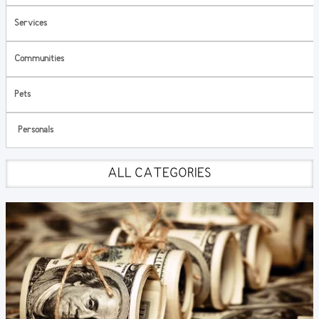
Services
Communities
Pets
Personals
ALL CATEGORIES