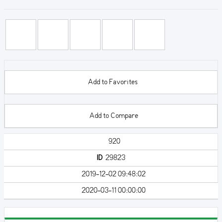
Add to Favorites
Add to Compare
920
ID
29823
2019-12-02 09:48:02
2020-03-11 00:00:00