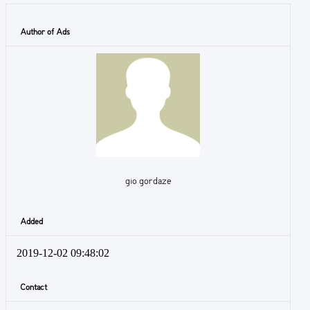
Author of Ads
gio gordaze
Added
2019-12-02 09:48:02
Contact