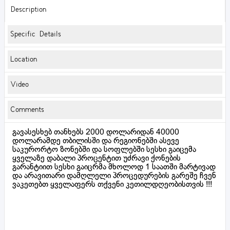
Description
Specific Details
Location
Video
Comments
გავასესხებ თანხებს 2000 დოლარიდან 40000
დოლარამდე თბილისში და რეგიონებში ასევე
საკურორტო ზონებში და სოფლებში სესხი გაიცემა
ყველაზე დაბალი პროცენტით უძრავი ქონების
გარანტიით სესხი გაიცრმა მხოლოდ 1 საათში მარტივად
და არავითარი დამღლელი პროცედურების გარეშე ჩვენ
ვაკეთებთ ყველაფერს თქვენი კეთილდღეობისთვის !!!