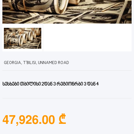
GEORGIA, T'BILISI, UNNAMED ROAD
სესხები თბილისი 2დან 3 რეგიონრბი 3 დან 4
47,926.00 ₾