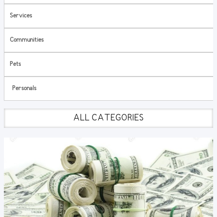
Services
Communities
Pets
Personals
ALL CATEGORIES