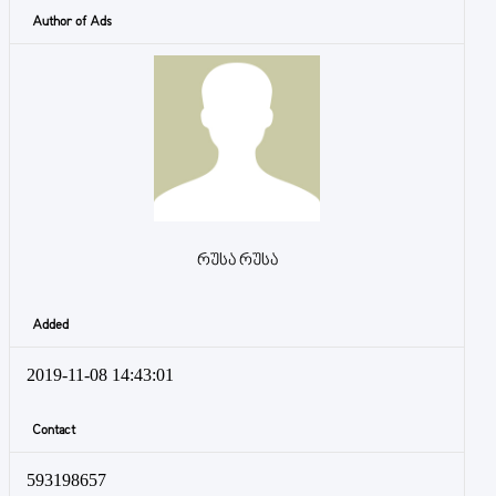
Author of Ads
რუსა რუსა
Added
2019-11-08 14:43:01
Contact
593198657