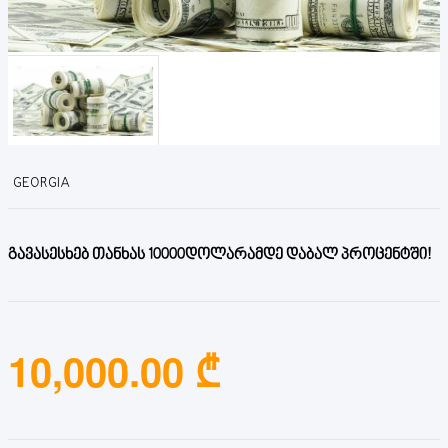
GEORGIA
გავასესხებ თანხას 10000დოლარამდე დაბალ პროცენტში!
10,000.00 ₾