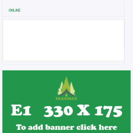
ONLINE