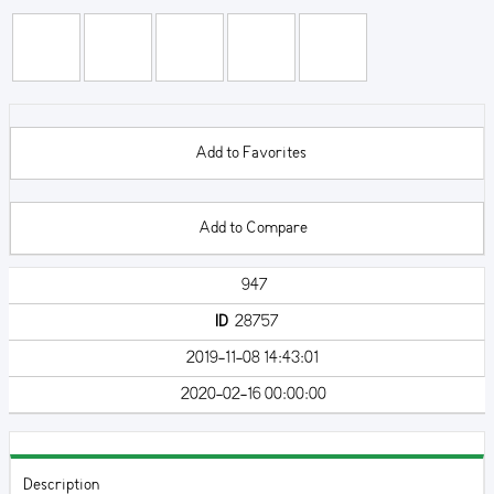
Add to Favorites
Add to Compare
947
ID
28757
2019-11-08 14:43:01
2020-02-16 00:00:00
Description