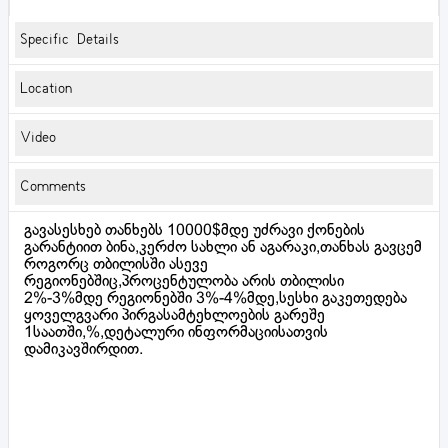
Specific Details
Location
Video
Comments
გავასესხებ თანხებს 10000$მდე უძრავი ქონების
გარანტიით ბინა,კერძო სახლი ან აგარაკი,თანხას გავცემ
როგორც თბილისში ასევე
რეგიონებშიც,პროცენტულობა არის თბილისი
2%-3%მდე რეგიონებში 3%-4%მდე,სესხი გაკეთედება
ყოველგვარი პირგასამტეხლოების გარეშე
1საათში,%,დეტალური ინფორმაციისათვის
დამიკავშირდით.