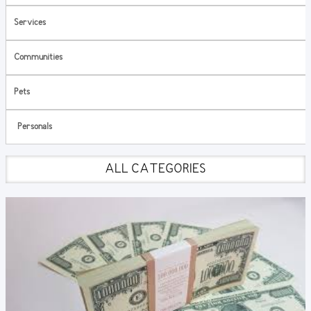
Services
Communities
Pets
Personals
ALL CATEGORIES