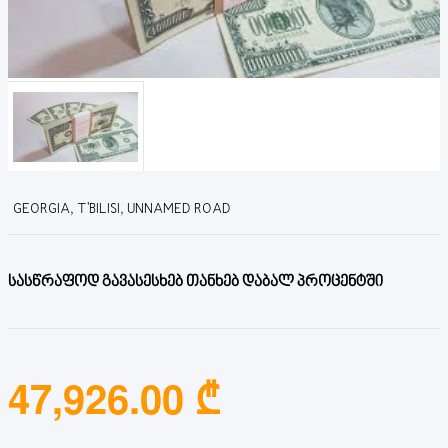
GEORGIA, T'BILISI, UNNAMED ROAD
სასწრაფოდ გავასესხებ თანხებ დაბალ პროცენტში
47,926.00 ₾