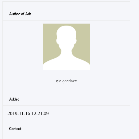
Author of Ads
gio gordaze
Added
2019-11-16 12:21:09
Contact