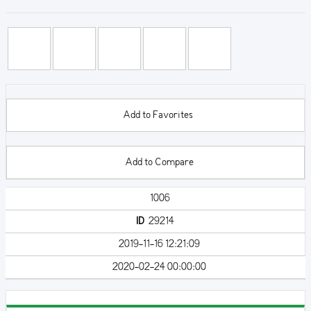
Add to Favorites
Add to Compare
1006
ID
29214
2019-11-16 12:21:09
2020-02-24 00:00:00