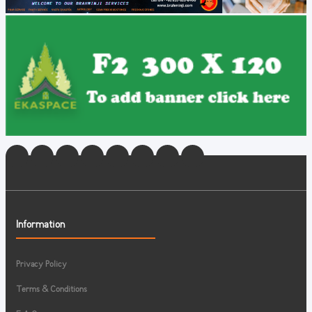
Information
Privacy Policy
Terms & Conditions