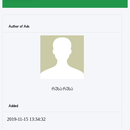
Author of Ads
რუსა რუსა
Added
2019-11-15 13:34:32