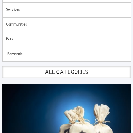
Services
Communities
Pets
Personals
ALL CATEGORIES