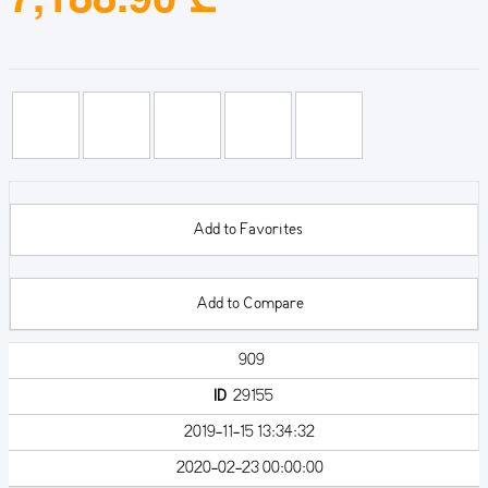
Add to Favorites
Add to Compare
909
ID
29155
2019-11-15 13:34:32
2020-02-23 00:00:00