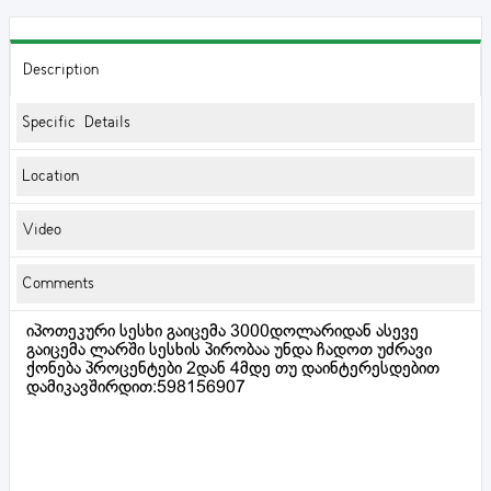
Description
Specific Details
Location
Video
Comments
იპოთეკური სესხი გაიცემა 3000დოლარიდან ასევე
გაიცემა ლარში სესხის პირობაა უნდა ჩადოთ უძრავი
ქონება პროცენტები 2დან 4მდე თუ დაინტერესდებით
დამიკავშირდით:598156907