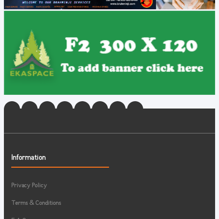
Information
Privacy Policy
Terms & Conditions