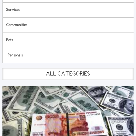
Services
Communities
Pets
Personals
ALL CATEGORIES