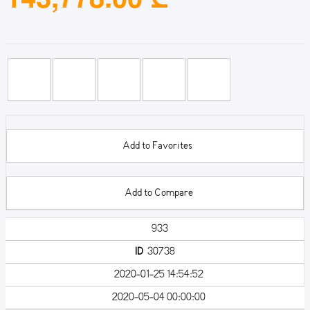
Add to Favorites
Add to Compare
933
ID
30738
2020-01-25 14:54:52
2020-05-04 00:00:00