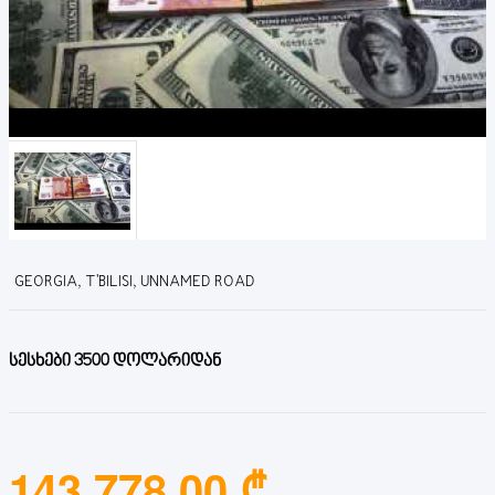
GEORGIA, T'BILISI, UNNAMED ROAD
სესხები 3500 დოლარიდან
143,778.00 ₾