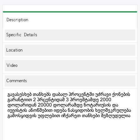
Description
Specific Details
Location
Video
Comments
გავასესხებ თანხებს დაბალ პროცენტში უძრავი ქონების
გარანტიით 2 პრცენტიდამ 3 პროემტამდე 2000
დოლარიდან 20000 დოლარამდე ნოტარიუსის და
იუეისტის ანოწმებით იდება ნასყიდობის ხელშეკრულება
გამოსყიდვის უფლებით იჩქარეთ თანხები შეზღუდულია