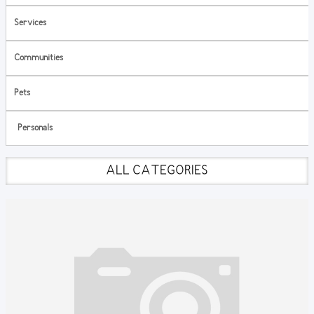
Services
Communities
Pets
Personals
ALL CATEGORIES