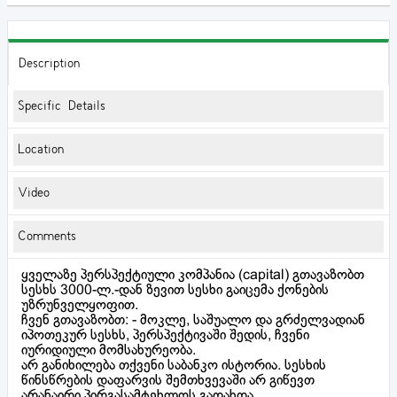
Description
Specific Details
Location
Video
Comments
ყველაზე პერსპექტიული კომპანია (capital) გთავაზობთ
სესხს 3000-ლ.-დან ზევით სესხი გაიცემა ქონების
უზრუნველყოფით.
ჩვენ გთავაზობთ: - მოკლე, საშუალო და გრძელვადიან
იპოთეკურ სესხს, პერსპექტივაში შედის, ჩვენი
იურიდიული მომსახურეობა.
არ განიხილება თქვენი საბანკო ისტორია. სესხის
წინსწრების დაფარვის შემთხვევაში არ გიწევთ
არანაირი პირგასამტეხლოს გადახდა.