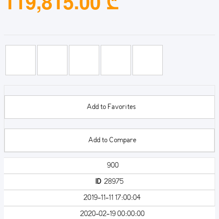
119,815.00 ₾
Add to Favorites
Add to Compare
900
ID
28975
2019-11-11 17:00:04
2020-02-19 00:00:00