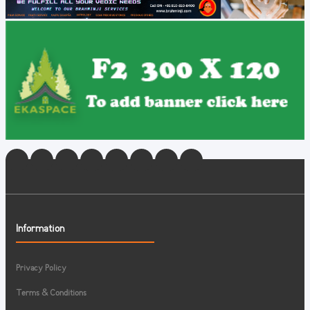
Information
Privacy Policy
Terms & Conditions