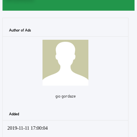
Author of Ads
gio gordaze
Added
2019-11-11 17:00:04