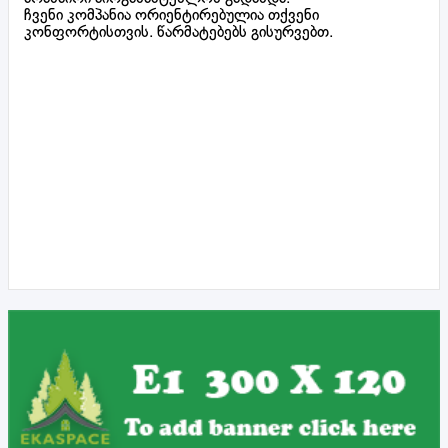
ჩვენი კომპანია ორიენტირებულია თქვენი
კონფორტისთვის. წარმატებებს გისურვებთ.