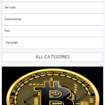
Services
Communities
Pets
Personals
ALL CATEGORIES