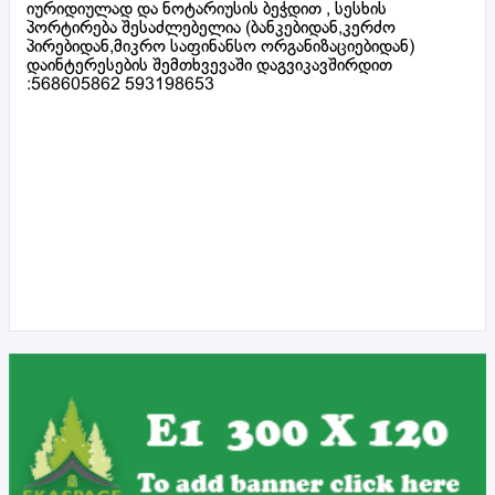
იურიდიულად და ნოტარიუსის ბეჭდით , სესხის
პორტირება შესაძლებელია (ბანკებიდან,კერძო
პირებიდან,მიკრო საფინანსო ორგანიზაციებიდან)
დაინტერესების შემთხვევაში დაგვიკავშირდით
:568605862 593198653