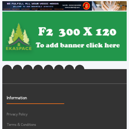
Information
Privacy Policy
Terms & Conditions