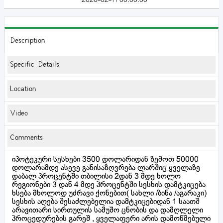
Description
Specific Details
Location
Video
Comments
იპოტეკური სესხები 3500 დოლარიდან ზემოთ 50000
დოლარამდე ასევე განისაზღვრება ლარშიც ყველაზე
დაბალ პროცენტში თბილისი 2დან 3 მდე ხოლო
რეგიონები 3 დან 4 მდე პროცენტში სესხის დამტკიცება
ხსება მხოლოდ უძრავი ქონებით( სახლი /ბინა /აგარაკი)
სესხის აღება შესაძლებელია დამტკიცებიდან 1 საათშ
არავითარი სირთულის სამუშო ცნობის და დამღლელი
პროცედურების გარეშ , ყველაფერი არის დამოწმებული