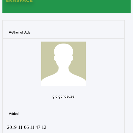
Author of Ads
gio gordadze
Added
2019-11-06 11:47:12