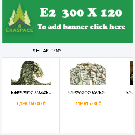
SIMILAR ITEMS
სასწრაფოდ გავასეს...
სასწრაფოდ გავასეს...
სესხ
1,198,150.00 ₾
119,815.00 ₾