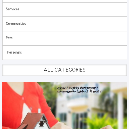
Services
Communities
Pets
Personals
ALL CATEGORIES