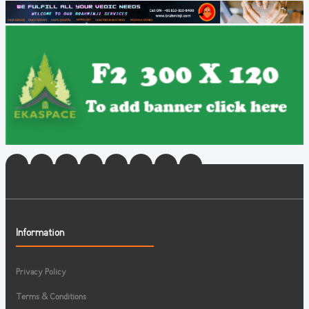
Information
Privacy Policy
Terms & Conditions