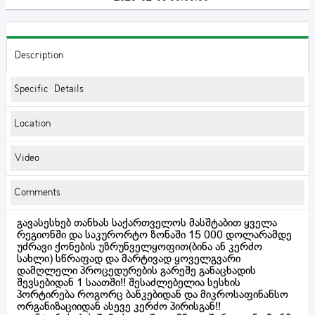
Description
Specific Details
Location
Video
Comments
გავასესხებ თანხას საქართველოს მასშტაბით ყველა
რეგიონში და საკურორტო ზონაში 15 000 დოლარამდე
უძრავი ქონების უზრუნველყოფით(ბინა ან კერძო
სახლი) სწრაფად და მარტივად ყოველგვარი
დამღლელი პროცედურების გარეშე განაცხადის
შევსებიდან 1 საათში!! შესაძლებელია სესხის
პორტირება როგორც ბანკებიდან და მიკროსაფინანსო
ორგანიზაციიდან ასევე კერძო პირისგან!!