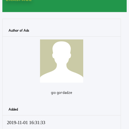
Author of Ads
gio gordadze
Added
2019-11-01 16:31:33