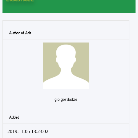
Author of Ads
gio gordadze
Added
2019-11-05 13:23:02