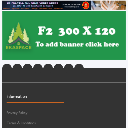
Information
Privacy Policy
Terms & Conditions