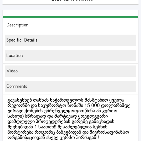
Description
Specific Details
Location
Video
Comments
გავასესხებ თანხას საქართველოს მასშტაბით ყველა
რეგიონში და საკურორტო ზონაში 15 000 დოლარამდე
უძრავი ქონების უზრუნველყოფით(ბინა ან კერძო
სახლი) სწრაფად და მარტივად ყოველგვარი
დამღლელი პროცედურების გარეშე განაცხადის
შევსებიდან 1 საათში!! შესაძლებელია სესხის
პორტირება როგორც ბანკებიდან და მიკროსაფინანსო
ორგანიზაციიდან ასევე კერძო პირისგან!!