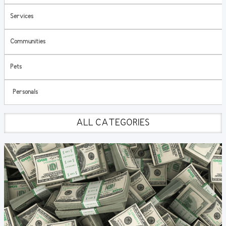
Services
Communities
Pets
Personals
ALL CATEGORIES