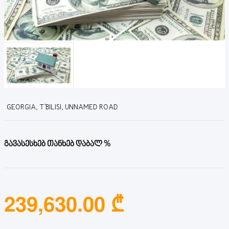
GEORGIA, T'BILISI, UNNAMED ROAD
გავასესხებ თანხებ დაბალ %
239,630.00 ₾