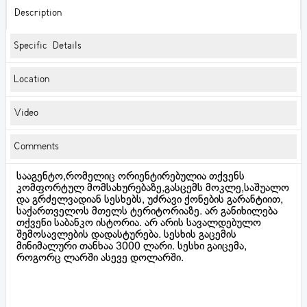
Description
Specific Details
Location
Video
Comments
სააგენტო,რომელიც ორიენტირებულია თქვენს
კომფორტულ მომსახურებაზე,გასცემს მოკლე,საშუალო
და გრძელვადიან სესხებს, უძრავი ქონების გარანტიით,
საქართველოს მთელს ტერიტორიაზე. არ განიხილება
თქვენი საბანკო ისტორია. არ არის სავალდებულო
შემოსავლების დადასტურება. სესხის გაცემის
მინიმალური თანხაა 3000 ლარი. სესხი გაიცემა,
როგორც ლარში ასევე დოლარში.