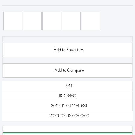
Add to Favorites
Add to Compare
914
ID
28460
2019-11-04 14:46:31
2020-02-12 00:00:00