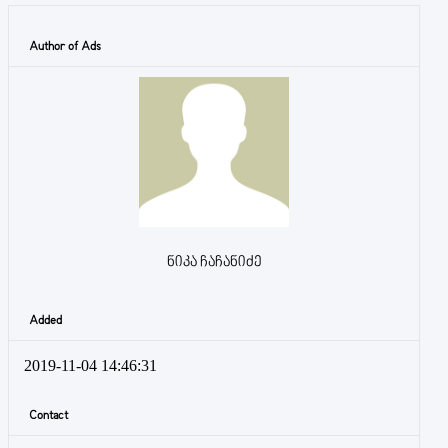
Author of Ads
ნიკა ჩაჩანიძე
Added
2019-11-04 14:46:31
Contact