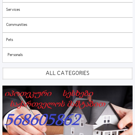
Services
Communities
Pets
Personals
ALL CATEGORIES