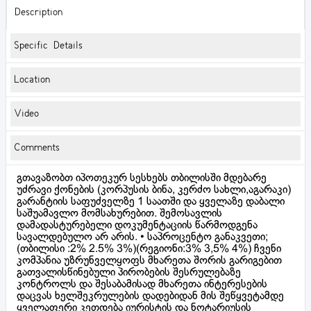
Description
Specific Details
Location
Video
Comments
გთავაზობთ იპოთეკურ სესხებს თბილისში მდებარე
უძრავი ქონების (კორპუსის ბინა, კერძო სახლი,აგარაკი)
გარანტიის საფუძველზე 1 საათში და ყველაზე დაბალი
საშუამავლო მომსახურებით. შემოსავლის
დამადასტურებელი დოკუმენტაციის წარმოდგენა
სავალდებულო არ არის. • საპროცენტო განაკვეთი;
(თბილისი :2% 2.5% 3%)(რეგიონი:3% 3,5% 4%) ჩვენი
კომპანია უზრუნველყოფს მხარეთა შორის გარიგებით
გათვალისწინებული პირობების შესრულებაზე
კონტროლს და შესაბამისად მხარეთა ინტერესების
დაცვას ხელშეკრულების დადებიდან მის შეწყვეტამდე
ყველაფერი კეთდება იურისტის და ნოტარიუსის