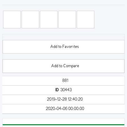
Add to Favorites
Add to Compare
881
ID
30443
2019-12-28 12:40:20
2020-04-06 00:00:00