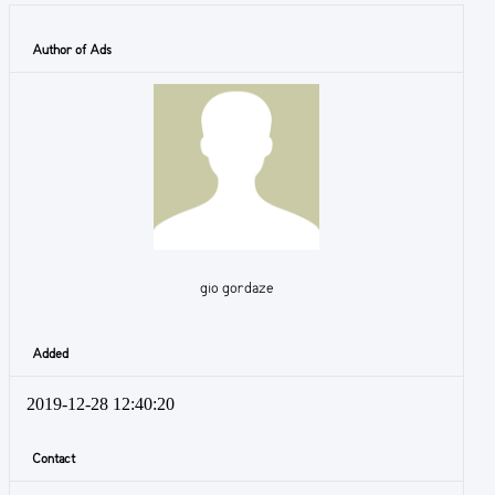
Author of Ads
gio gordaze
Added
2019-12-28 12:40:20
Contact