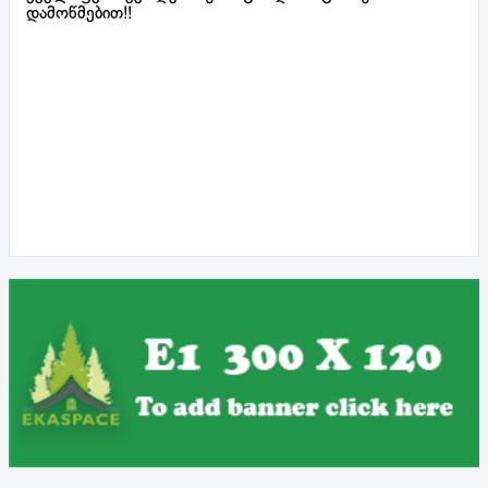
დამოწმებით!!