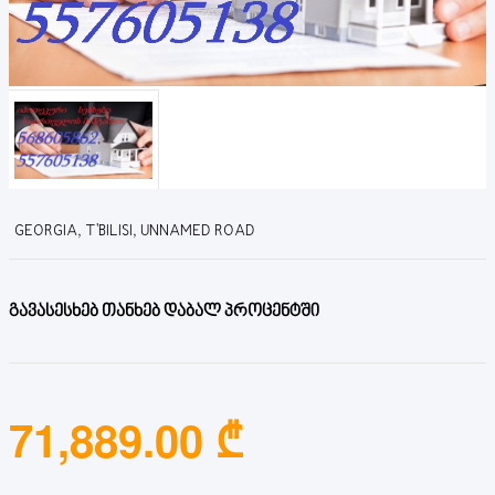
GEORGIA, T'BILISI, UNNAMED ROAD
გავასესხებ თანხებ დაბალ პროცენტში
71,889.00 ₾