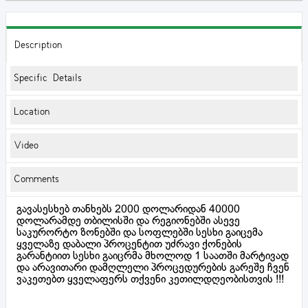
Description
Specific Details
Location
Video
Comments
გავასესხებ თანხებს 2000 დოლარიდან 40000
დოლარამდე თბილისში და რეგიონებში ასევე
საკურორტო ზონებში და სოფლებში სესხი გაიცემა
ყველაზე დაბალი პროცენტით უძრავი ქონების
გარანტიით სესხი გაიცრმა მხოლოდ 1 საათში მარტივად
და არავითარი დამღლელი პროცედურების გარეშე ჩვენ
ვაკეთებთ ყველაფერს თქვენი კეთილდღეობისთვის !!!