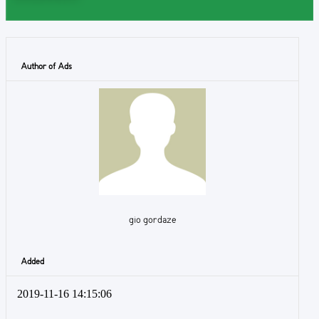
Author of Ads
gio gordaze
Added
2019-11-16 14:15:06