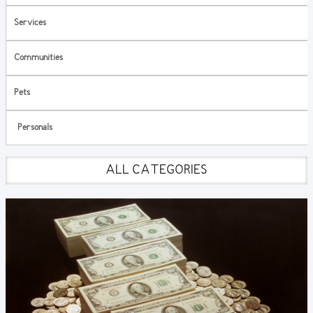
Services
Communities
Pets
Personals
ALL CATEGORIES