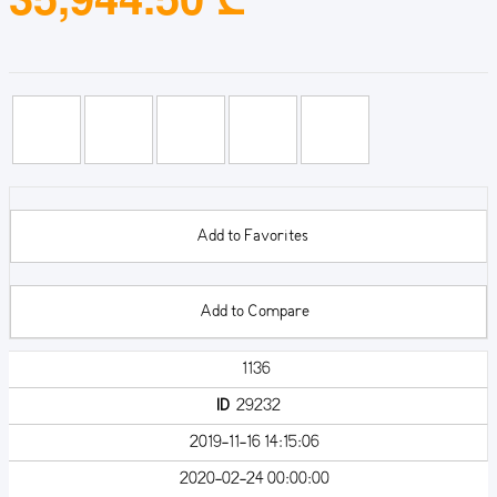
Add to Favorites
Add to Compare
1136
ID
29232
2019-11-16 14:15:06
2020-02-24 00:00:00