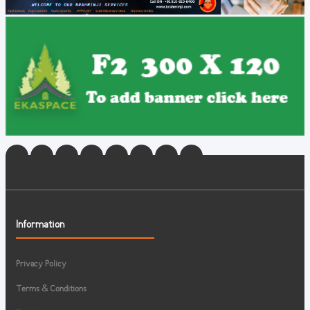
Information
Privacy Policy
Terms & Conditions