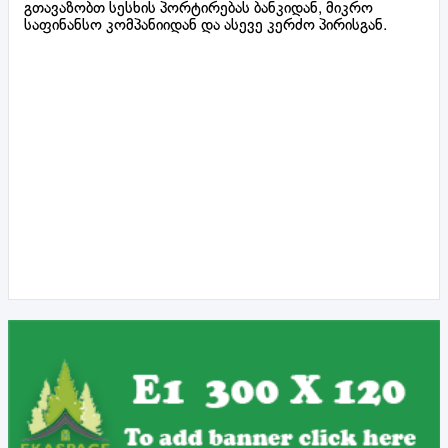
გთავაზობთ სესხის პორტირებას ბანკიდან, მიკრო
საფინანსო კომპანიიდან და ასევე კერძო პირისგან.