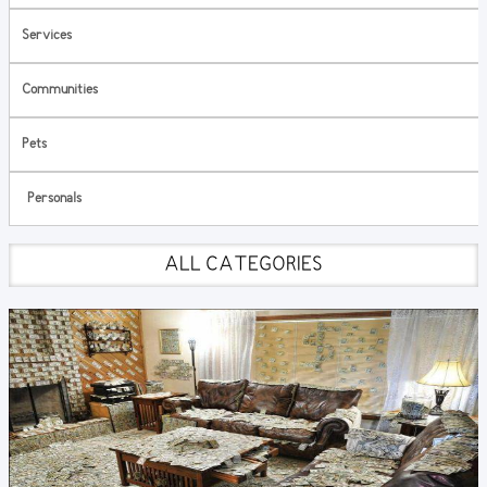
Services
Communities
Pets
Personals
ALL CATEGORIES