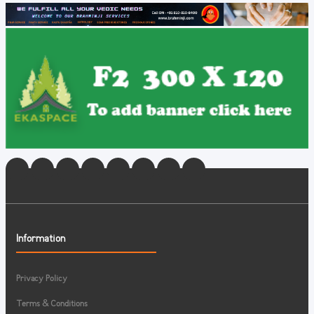
Information
Privacy Policy
Terms & Conditions