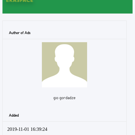
Author of Ads
gio gordadze
Added
2019-11-01 16:39:24