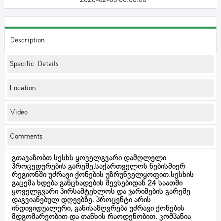
Description
Specific Details
Location
Video
Comments
გთავაზობთ სესხს ყოველგვარი დამღლელი
პროცედურების გარეშე.საქართველოს ნებისმიერ
რეგიონში უძრავი ქონების უზრუნველყოფით.სესხის
გაცემა ხდება განცხადების შევსებიდან 24 საათში
ყოველგვარი პირსამტეხლოს და ჯარიმების გარეშე
დაგვიანებულ დღეებზე. პროცენტი არის
ინდივიდუალური, განისაზღვრება უძრავი ქონების
მდგომარეობით და თანხის რაოდენობით. კომპანია